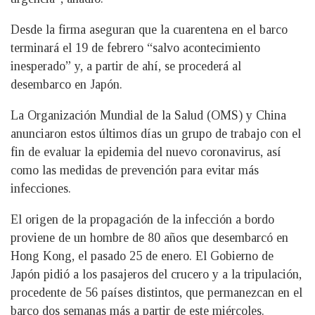
Desde la firma aseguran que la cuarentena en el barco
terminará el 19 de febrero “salvo acontecimiento
inesperado” y, a partir de ahí, se procederá al
desembarco en Japón.
La Organización Mundial de la Salud (OMS) y China
anunciaron estos últimos días un grupo de trabajo con el
fin de evaluar la epidemia del nuevo coronavirus, así
como las medidas de prevención para evitar más
infecciones.
El origen de la propagación de la infección a bordo
proviene de un hombre de 80 años que desembarcó en
Hong Kong, el pasado 25 de enero. El Gobierno de
Japón pidió a los pasajeros del crucero y a la tripulación,
procedente de 56 países distintos, que permanezcan en el
barco dos semanas más a partir de este miércoles.