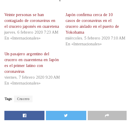
Veinte personas se han
Japón confirma cerca de 10
contagiado de coronavirus en
casos de coronavirus en el
el crucero japonés en cuaretena
crucero aislado en el puerto de
jueves, 6 febrero 2020 7:23 AM
Yokohama
En «Internacionales»
miércoles, 5 febrero 2020 7:10 AM
En «Internacionales»
Un pasajero argentino del
crucero en cuarentena en Japón
es el primer latino con
coronavirus
viernes, 7 febrero 2020 9:20 AM
En «Internacionales»
Tags:
Crucero