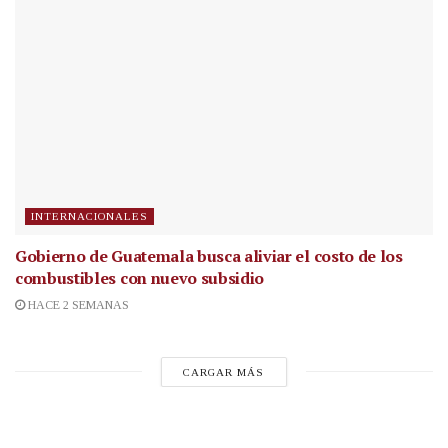
INTERNACIONALES
Gobierno de Guatemala busca aliviar el costo de los
combustibles con nuevo subsidio
HACE 2 SEMANAS
CARGAR MÁS