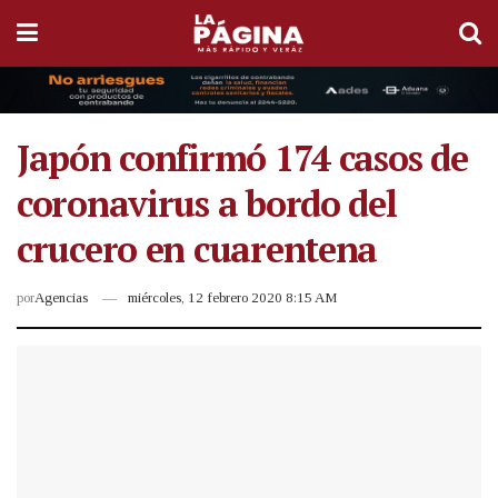
Japón confirmó 174 casos de
coronavirus a bordo del
crucero en cuarentena
por
Agencias
miércoles, 12 febrero 2020 8:15 AM