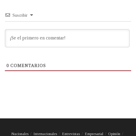
Suscribir
0
COMENTARIOS
Nacionales
Internacionales
Entrevistas
Empresarial
Opinión