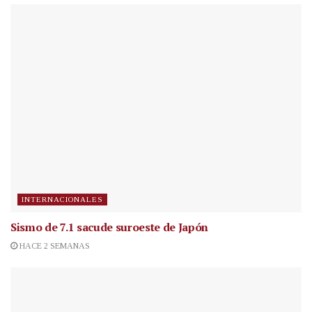
INTERNACIONALES
Sismo de 7.1 sacude suroeste de Japón
HACE 2 SEMANAS