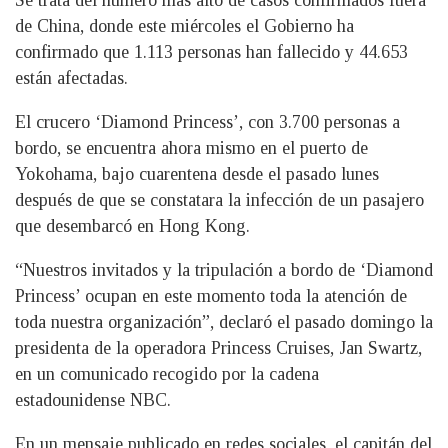
de China, donde este miércoles el Gobierno ha
confirmado que 1.113 personas han fallecido y 44.653
están afectadas.
El crucero ‘Diamond Princess’, con 3.700 personas a
bordo, se encuentra ahora mismo en el puerto de
Yokohama, bajo cuarentena desde el pasado lunes
después de que se constatara la infección de un pasajero
que desembarcó en Hong Kong.
“Nuestros invitados y la tripulación a bordo de ‘Diamond
Princess’ ocupan en este momento toda la atención de
toda nuestra organización”, declaró el pasado domingo la
presidenta de la operadora Princess Cruises, Jan Swartz,
en un comunicado recogido por la cadena
estadounidense NBC.
En un mensaje publicado en redes sociales, el capitán del