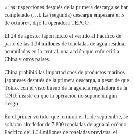
«Las inspecciones después de la primera descarga se han
completado (…). La (segunda) descarga empezará el 5
de octubre», dijo la operadora TEPCO.
El 24 de agosto, Japón inició el vertido al Pacífico de
parte de las 1,34 millones de toneladas de agua residual
acumuladas en la central, una acción que enfureció a
China y otros países.
China prohibió las importaciones de productos marinos
japoneses después de la primera descarga, a pesar de que
Tokio, con el visto bueno de la agencia reguladora de la
ONU, insiste en que la operación no supone ningún
riesgo.
En el primer vertido, que terminó el 11 de septiembre, se
soltaron alrededor de 7.800 toneladas de agua al océano
Pacífico del 1,34 millones de toneladas previstas, el