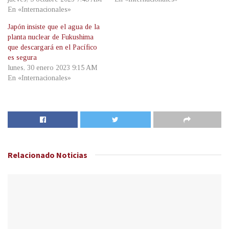
En «Internacionales»
Japón insiste que el agua de la
planta nuclear de Fukushima
que descargará en el Pacífico
es segura
lunes, 30 enero 2023 9:15 AM
En «Internacionales»
Relacionado
Noticias