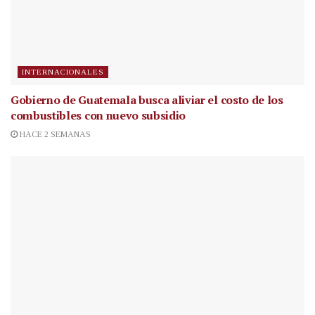
INTERNACIONALES
Gobierno de Guatemala busca aliviar el costo de los
combustibles con nuevo subsidio
HACE 2 SEMANAS