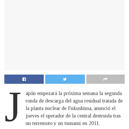
J
apón empezará la próxima semana la segunda
ronda de descarga del agua residual tratada de
la planta nuclear de Fukushima, anunció el
jueves el operador de la central destruida tras
un terremoto y un tsunami en 2011.