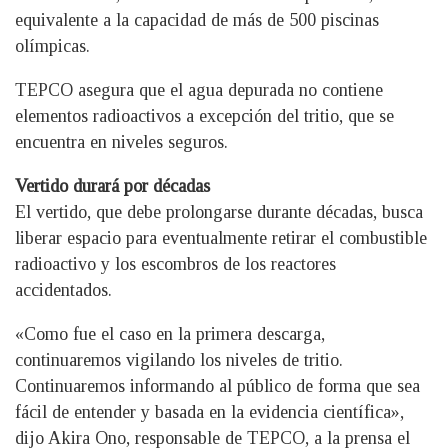
equivalente a la capacidad de más de 500 piscinas
olímpicas.
TEPCO asegura que el agua depurada no contiene
elementos radioactivos a excepción del tritio, que se
encuentra en niveles seguros.
Vertido durará por décadas
El vertido, que debe prolongarse durante décadas, busca
liberar espacio para eventualmente retirar el combustible
radioactivo y los escombros de los reactores
accidentados.
«Como fue el caso en la primera descarga,
continuaremos vigilando los niveles de tritio.
Continuaremos informando al público de forma que sea
fácil de entender y basada en la evidencia científica»,
dijo Akira Ono, responsable de TEPCO, a la prensa el