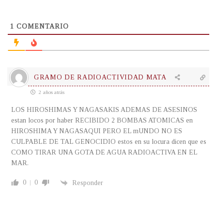
1
COMENTARIO
GRAMO DE RADIOACTIVIDAD MATA
2 años atrás
LOS HIROSHIMAS Y NAGASAKIS ADEMAS DE ASESINOS
estan locos por haber RECIBIDO 2 BOMBAS ATOMICAS en
HIROSHIMA Y NAGASAQUI PERO EL mUNDO NO ES
CULPABLE DE TAL GENOCIDIO estos en su locura dicen que es
COMO TIRAR UNA GOTA DE AGUA RADIOACTIVA EN EL
MAR.
0
0
Responder