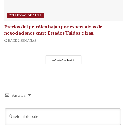
INTERNACIONALES
Precios del petróleo bajan por expectativas de
negociaciones entre Estados Unidos e Irán
HACE 2 SEMANAS
CARGAR MÁS
Suscribir