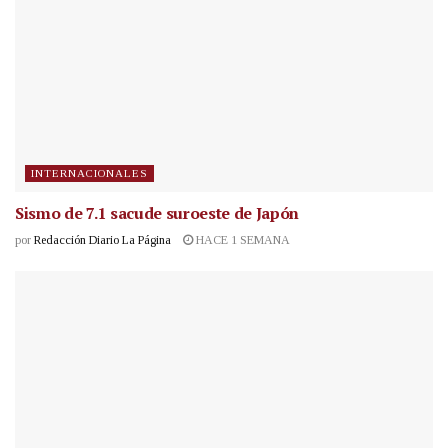
INTERNACIONALES
Sismo de 7.1 sacude suroeste de Japón
por
Redacción Diario La Página
HACE 1 SEMANA