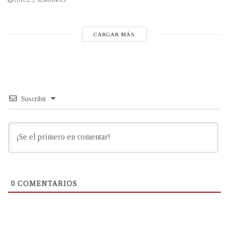
HACE 2 SEMANAS
CARGAR MÁS
Suscribir
0
COMENTARIOS