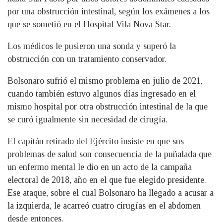
por una obstrucción intestinal, según los exámenes a los
que se sometió en el Hospital Vila Nova Star.
Los médicos le pusieron una sonda y superó la
obstrucción con un tratamiento conservador.
Bolsonaro sufrió el mismo problema en julio de 2021,
cuando también estuvo algunos días ingresado en el
mismo hospital por otra obstrucción intestinal de la que
se curó igualmente sin necesidad de cirugía.
El capitán retirado del Ejército insiste en que sus
problemas de salud son consecuencia de la puñalada que
un enfermo mental le dio en un acto de la campaña
electoral de 2018, año en el que fue elegido presidente.
Ese ataque, sobre el cual Bolsonaro ha llegado a acusar a
la izquierda, le acarreó cuatro cirugías en el abdomen
desde entonces.