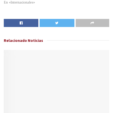
En «Internacionales»
Relacionado
Noticias