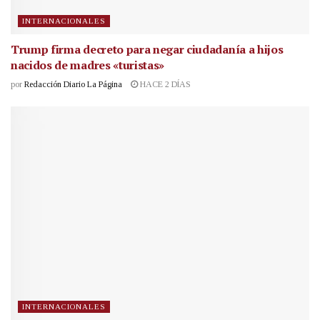
INTERNACIONALES
Trump firma decreto para negar ciudadanía a hijos
nacidos de madres «turistas»
por
Redacción Diario La Página
HACE 2 DÍAS
INTERNACIONALES