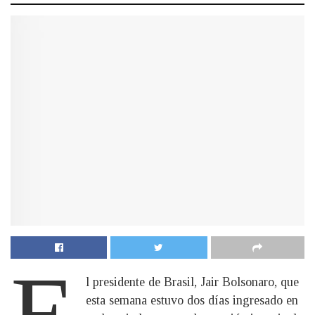
E
l presidente de Brasil, Jair Bolsonaro, que
esta semana estuvo dos días ingresado en