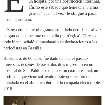
un hospital por una obstrucción intestinal,
afirmó este sábado que tiene una “hernia
grande” que “tal vez” le obligue a pasar
por el quirófano.
“Estoy con una hernia grande en el lado derecho. Tal vez
tengan que colocarme una malla (quirúrgica). El resto,
todo bien”, señaló el mandatario en declaraciones a los
periodistas en Brasilia.
Bolsonaro, de 66 años, fue dado de alta el pasado
miércoles después de pasar dos días ingresado en un
hospital de San Pablo por una obstrucción intestinal, un
problema que viene sufriendo desde que recibió una
puñalada en el abdomen durante la campaña electoral de
2018.