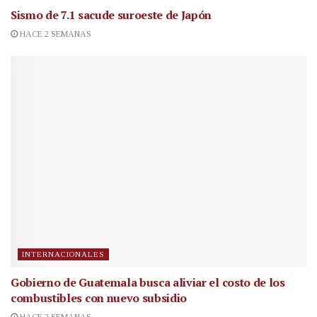
Sismo de 7.1 sacude suroeste de Japón
HACE 2 SEMANAS
INTERNACIONALES
Gobierno de Guatemala busca aliviar el costo de los
combustibles con nuevo subsidio