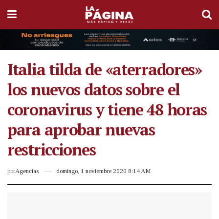
Italia tilda de «aterradores»
los nuevos datos sobre el
coronavirus y tiene 48 horas
para aprobar nuevas
restricciones
por
Agencias
domingo, 1 noviembre 2020 8:14 AM