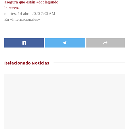
asegura que están «doblegando
la curva»
martes, 14 abril 2020 7:30 AM
En «Internacionales»
Relacionado
Noticias