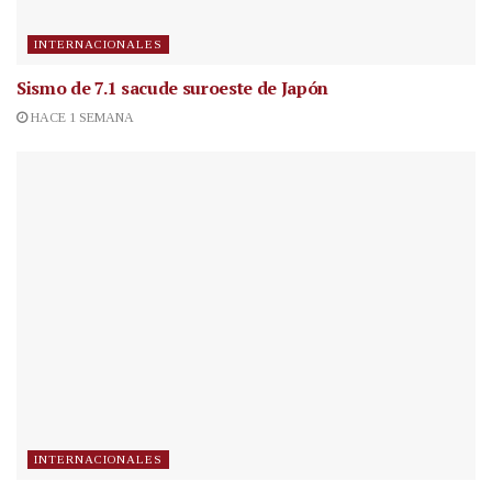
INTERNACIONALES
Sismo de 7.1 sacude suroeste de Japón
HACE 1 SEMANA
INTERNACIONALES