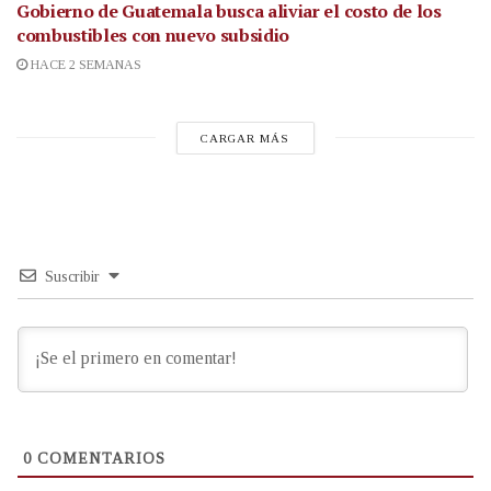
Gobierno de Guatemala busca aliviar el costo de los
combustibles con nuevo subsidio
HACE 2 SEMANAS
CARGAR MÁS
Suscribir
0
COMENTARIOS