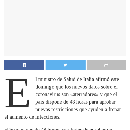
E
l ministro de Salud de Italia afirmó este
domingo que los nuevos datos sobre el
coronavirus son «aterradores» y que el
país dispone de 48 horas para aprobar
nuevas restricciones que ayuden a frenar
el aumento de infecciones.
«Disponemos de 48 horas para tratar de aprobar un