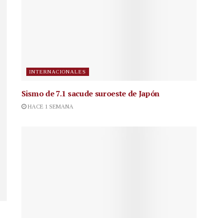
INTERNACIONALES
Sismo de 7.1 sacude suroeste de Japón
HACE 1 SEMANA