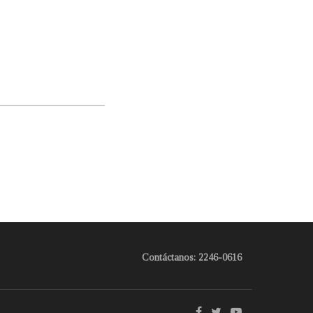
Contáctanos: 2246-0616