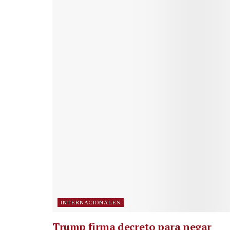
INTERNACIONALES
Trump firma decreto para negar