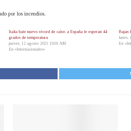
ado por los incendios.
Italia bate nuevo récord de calor, a España le esperan 44
Bajan 
grados de temperatura
lunes, 
jueves, 12 agosto 2021 10:01 AM
En «In
En «Internacionales»