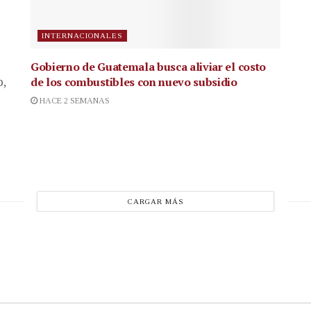
INTERNACIONALES
Gobierno de Guatemala busca aliviar el costo
de los combustibles con nuevo subsidio
p,
HACE 2 SEMANAS
CARGAR MÁS