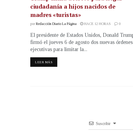
ciudadanía a hijos nacidos de
madres «turistas»
por
Redacción Diario La Página
HACE 12 HORAS
0
El presidente de Estados Unidos, Donald Trum
firmó el jueves 6 de agosto dos nuevas órdenes
ejecutivas para limitar la...
LEER MÁS
Suscribir