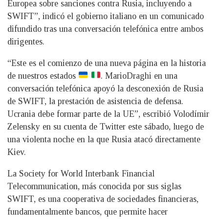
Europea sobre sanciones contra Rusia, incluyendo a
SWIFT”, indicó el gobierno italiano en un comunicado
difundido tras una conversación telefónica entre ambos
dirigentes.
“Este es el comienzo de una nueva página en la historia
de nuestros estados
. MarioDraghi en una
conversación telefónica apoyó la desconexión de Rusia
de SWIFT, la prestación de asistencia de defensa.
Ucrania debe formar parte de la UE”, escribió Volodímir
Zelensky en su cuenta de Twitter este sábado, luego de
una violenta noche en la que Rusia atacó directamente
Kiev.
La Society for World Interbank Financial
Telecommunication, más conocida por sus siglas
SWIFT, es una cooperativa de sociedades financieras,
fundamentalmente bancos, que permite hacer