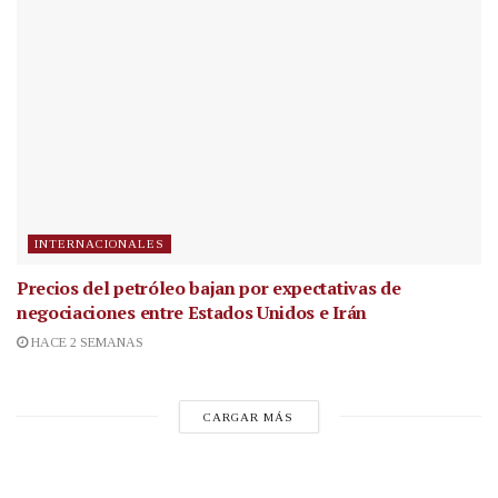
INTERNACIONALES
Precios del petróleo bajan por expectativas de
negociaciones entre Estados Unidos e Irán
HACE 2 SEMANAS
CARGAR MÁS