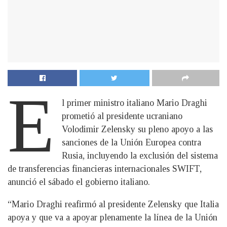
E
l primer ministro italiano Mario Draghi
prometió al presidente ucraniano
Volodimir Zelensky su pleno apoyo a las
sanciones de la Unión Europea contra
Rusia, incluyendo la exclusión del sistema
de transferencias financieras internacionales SWIFT,
anunció el sábado el gobierno italiano.
“Mario Draghi reafirmó al presidente Zelensky que Italia
apoya y que va a apoyar plenamente la línea de la Unión