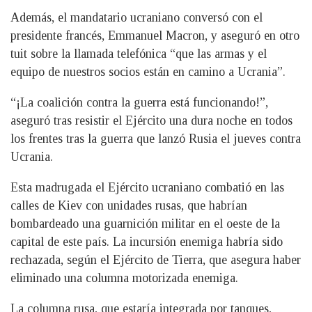
Además, el mandatario ucraniano conversó con el
presidente francés, Emmanuel Macron, y aseguró en otro
tuit sobre la llamada telefónica “que las armas y el
equipo de nuestros socios están en camino a Ucrania”.
“¡La coalición contra la guerra está funcionando!”,
aseguró tras resistir el Ejército una dura noche en todos
los frentes tras la guerra que lanzó Rusia el jueves contra
Ucrania.
Esta madrugada el Ejército ucraniano combatió en las
calles de Kiev con unidades rusas, que habrían
bombardeado una guarnición militar en el oeste de la
capital de este país. La incursión enemiga habría sido
rechazada, según el Ejército de Tierra, que asegura haber
eliminado una columna motorizada enemiga.
La columna rusa, que estaría integrada por tanques,