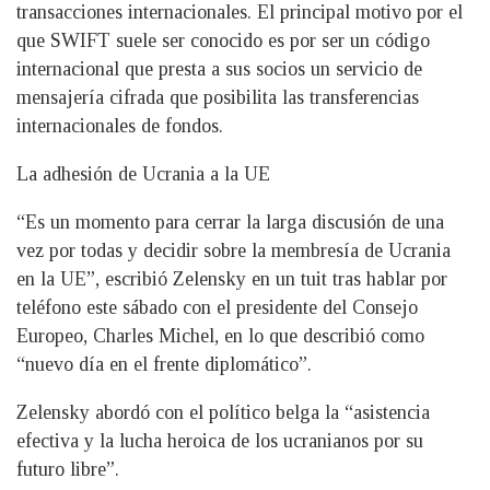
transacciones internacionales. El principal motivo por el
que SWIFT suele ser conocido es por ser un código
internacional que presta a sus socios un servicio de
mensajería cifrada que posibilita las transferencias
internacionales de fondos.
La adhesión de Ucrania a la UE
“Es un momento para cerrar la larga discusión de una
vez por todas y decidir sobre la membresía de Ucrania
en la UE”, escribió Zelensky en un tuit tras hablar por
teléfono este sábado con el presidente del Consejo
Europeo, Charles Michel, en lo que describió como
“nuevo día en el frente diplomático”.
Zelensky abordó con el político belga la “asistencia
efectiva y la lucha heroica de los ucranianos por su
futuro libre”.