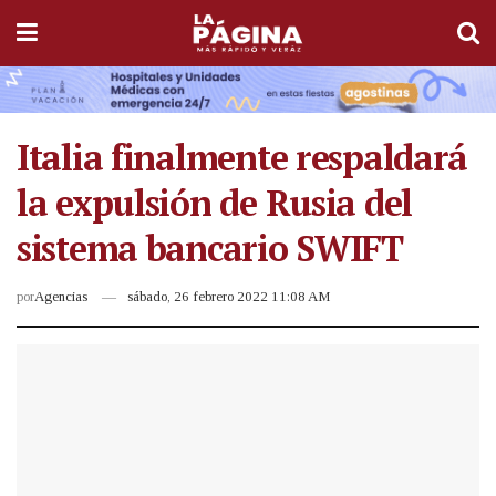
Italia finalmente respaldará
la expulsión de Rusia del
sistema bancario SWIFT
por
Agencias
sábado, 26 febrero 2022 11:08 AM