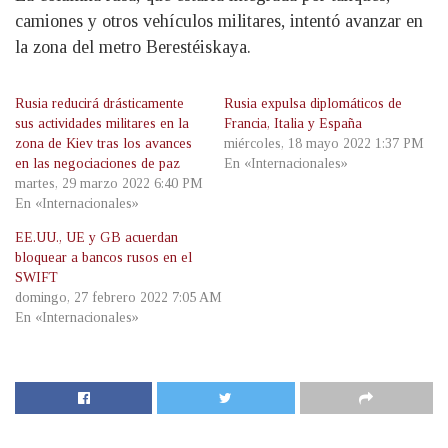
camiones y otros vehículos militares, intentó avanzar en
la zona del metro Berestéiskaya.
Rusia reducirá drásticamente
Rusia expulsa diplomáticos de
sus actividades militares en la
Francia, Italia y España
zona de Kiev tras los avances
miércoles, 18 mayo 2022 1:37 PM
en las negociaciones de paz
En «Internacionales»
martes, 29 marzo 2022 6:40 PM
En «Internacionales»
EE.UU., UE y GB acuerdan
bloquear a bancos rusos en el
SWIFT
domingo, 27 febrero 2022 7:05 AM
En «Internacionales»