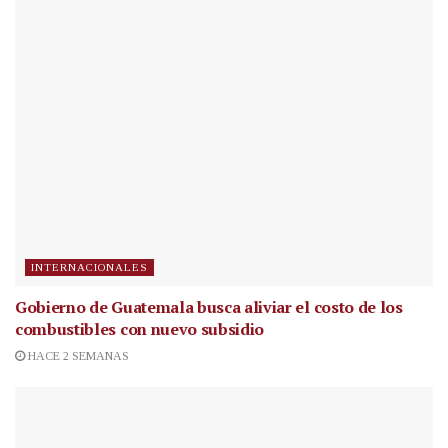
INTERNACIONALES
Gobierno de Guatemala busca aliviar el costo de los
combustibles con nuevo subsidio
HACE 2 SEMANAS