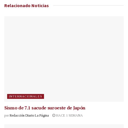
Relacionado
Noticias
INTERNACIONALES
Sismo de 7.1 sacude suroeste de Japón
por
Redacción Diario La Página
HACE 1 SEMANA