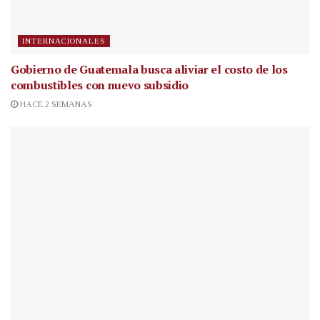
INTERNACIONALES
Gobierno de Guatemala busca aliviar el costo de los
combustibles con nuevo subsidio
HACE 2 SEMANAS