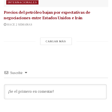
INTERNACIONALES
Precios del petróleo bajan por expectativas de
negociaciones entre Estados Unidos e Irán
HACE 2 SEMANAS
CARGAR MÁS
Suscribir