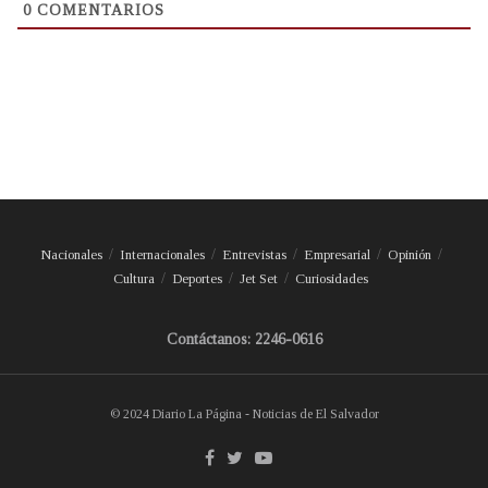
0
COMENTARIOS
Nacionales
Internacionales
Entrevistas
Empresarial
Opinión
Cultura
Deportes
Jet Set
Curiosidades
Contáctanos: 2246-0616
© 2024 Diario La Página - Noticias de El Salvador