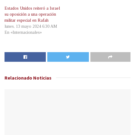
Estados Unidos reiteró a Israel
su oposición a una operación
militar especial en Rafah
lunes, 13 mayo 2024 6:30 AM
En «Internacionales»
Relacionado
Noticias