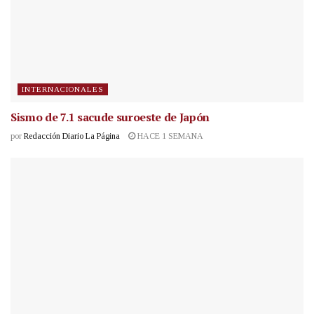
INTERNACIONALES
Sismo de 7.1 sacude suroeste de Japón
por
Redacción Diario La Página
HACE 1 SEMANA