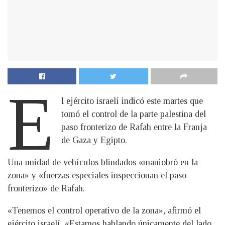
E
l ejército israelí indicó este martes que
tomó el control de la parte palestina del
paso fronterizo de Rafah entre la Franja
de Gaza y Egipto.
Una unidad de vehículos blindados «maniobró en la
zona» y «fuerzas especiales inspeccionan el paso
fronterizo» de Rafah.
«Tenemos el control operativo de la zona», afirmó el
ejército israelí. «Estamos hablando únicamente del lado