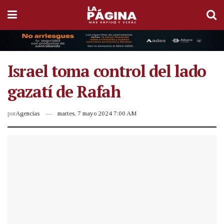
Israel toma control del lado
gazatí de Rafah
por
Agencias
martes, 7 mayo 2024 7:00 AM