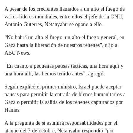
A pesar de los crecientes llamados a un alto el fuego de
varios líderes mundiales, entre ellos el jefe de la ONU,
Antonio Guterres, Netanyahu se opone a ello.
“No habrá un alto el fuego, un alto el fuego general, en
Gaza hasta la liberación de nuestros rehenes”, dijo a
ABC News.
“En cuanto a pequeñas pausas tácticas, una hora aquí y
una hora allí, las hemos tenido antes”, agregó.
Según explicó el primer ministro, Israel puede aceptar
pausas para permitir la entrada de bienes humanitarios a
Gaza o permitir la salida de los rehenes capturados por
Hamas.
A la pregunta de si asumirá responsabilidades por el
ataque del 7 de octubre, Netanyahu respondió “por