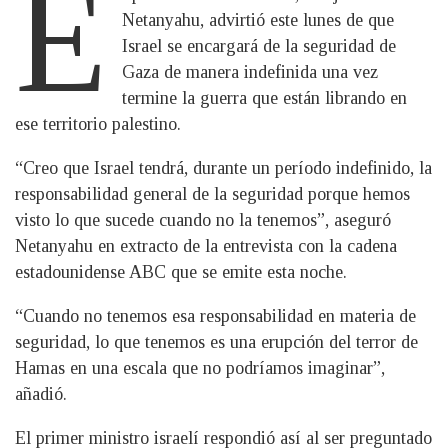
E
Netanyahu, advirtió este lunes de que
Israel se encargará de la seguridad de
Gaza de manera indefinida una vez
termine la guerra que están librando en
ese territorio palestino.
“Creo que Israel tendrá, durante un período indefinido, la
responsabilidad general de la seguridad porque hemos
visto lo que sucede cuando no la tenemos”, aseguró
Netanyahu en extracto de la entrevista con la cadena
estadounidense ABC que se emite esta noche.
“Cuando no tenemos esa responsabilidad en materia de
seguridad, lo que tenemos es una erupción del terror de
Hamas en una escala que no podríamos imaginar”,
añadió.
El primer ministro israelí respondió así al ser preguntado