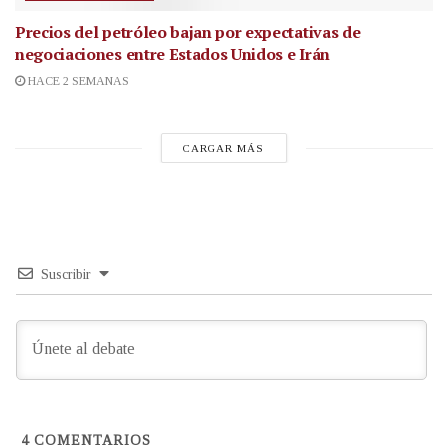
Precios del petróleo bajan por expectativas de
negociaciones entre Estados Unidos e Irán
HACE 2 SEMANAS
CARGAR MÁS
Suscribir
4
COMENTARIOS