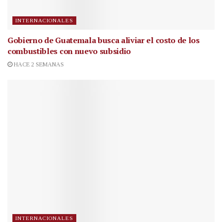
INTERNACIONALES
Gobierno de Guatemala busca aliviar el costo de los
combustibles con nuevo subsidio
HACE 2 SEMANAS
INTERNACIONALES