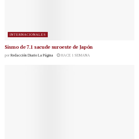
INTERNACIONALES
Sismo de 7.1 sacude suroeste de Japón
por
Redacción Diario La Página
HACE 1 SEMANA