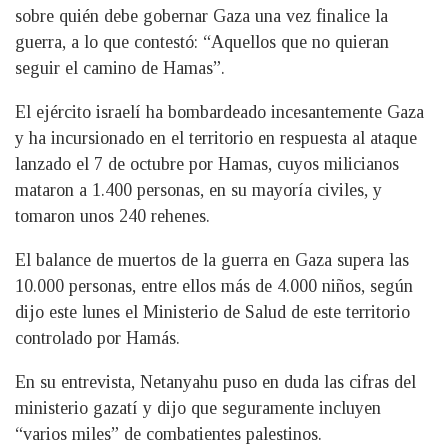
sobre quién debe gobernar Gaza una vez finalice la
guerra, a lo que contestó: “Aquellos que no quieran
seguir el camino de Hamas”.
El ejército israelí ha bombardeado incesantemente Gaza
y ha incursionado en el territorio en respuesta al ataque
lanzado el 7 de octubre por Hamas, cuyos milicianos
mataron a 1.400 personas, en su mayoría civiles, y
tomaron unos 240 rehenes.
El balance de muertos de la guerra en Gaza supera las
10.000 personas, entre ellos más de 4.000 niños, según
dijo este lunes el Ministerio de Salud de este territorio
controlado por Hamás.
En su entrevista, Netanyahu puso en duda las cifras del
ministerio gazatí y dijo que seguramente incluyen
“varios miles” de combatientes palestinos.