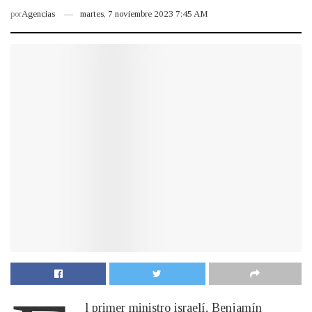
por
Agencias
martes, 7 noviembre 2023 7:45 AM
l primer ministro israelí, Benjamín