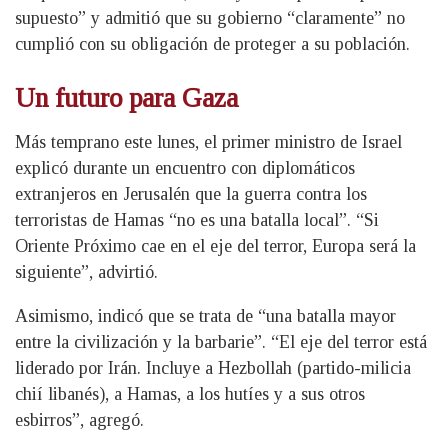
supuesto” y admitió que su gobierno “claramente” no
cumplió con su obligación de proteger a su población.
Un futuro para Gaza
Más temprano este lunes, el primer ministro de Israel
explicó durante un encuentro con diplomáticos
extranjeros en Jerusalén que la guerra contra los
terroristas de Hamas “no es una batalla local”. “Si
Oriente Próximo cae en el eje del terror, Europa será la
siguiente”, advirtió.
Asimismo, indicó que se trata de “una batalla mayor
entre la civilización y la barbarie”. “El eje del terror está
liderado por Irán. Incluye a Hezbollah (partido-milicia
chií libanés), a Hamas, a los hutíes y a sus otros
esbirros”, agregó.