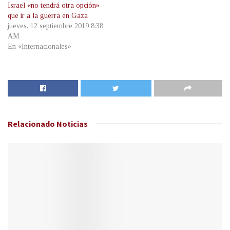
Israel «no tendrá otra opción»
que ir a la guerra en Gaza
jueves, 12 septiembre 2019 8:38
AM
En «Internacionales»
Relacionado
Noticias