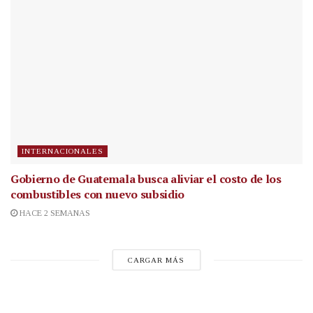
INTERNACIONALES
Gobierno de Guatemala busca aliviar el costo de los
combustibles con nuevo subsidio
HACE 2 SEMANAS
CARGAR MÁS