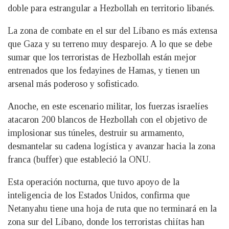
doble para estrangular a Hezbollah en territorio libanés.
La zona de combate en el sur del Líbano es más extensa
que Gaza y su terreno muy desparejo. A lo que se debe
sumar que los terroristas de Hezbollah están mejor
entrenados que los fedayines de Hamas, y tienen un
arsenal más poderoso y sofisticado.
Anoche, en este escenario militar, los fuerzas israelíes
atacaron 200 blancos de Hezbollah con el objetivo de
implosionar sus túneles, destruir su armamento,
desmantelar su cadena logística y avanzar hacia la zona
franca (buffer) que estableció la ONU.
Esta operación nocturna, que tuvo apoyo de la
inteligencia de los Estados Unidos, confirma que
Netanyahu tiene una hoja de ruta que no terminará en la
zona sur del Líbano, donde los terroristas chiítas han