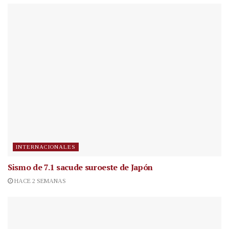
INTERNACIONALES
Sismo de 7.1 sacude suroeste de Japón
HACE 2 SEMANAS