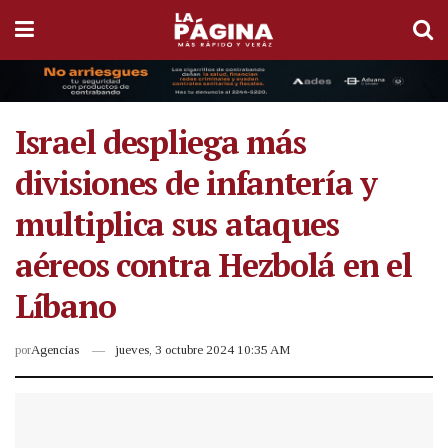
Israel despliega más
divisiones de infantería y
multiplica sus ataques
aéreos contra Hezbolá en el
Líbano
por
Agencias
jueves, 3 octubre 2024 10:35 AM