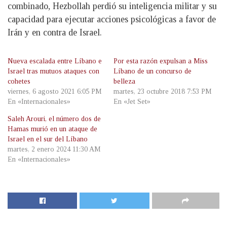
combinado, Hezbollah perdió su inteligencia militar y su
capacidad para ejecutar acciones psicológicas a favor de
Irán y en contra de Israel.
Nueva escalada entre Líbano e
Por esta razón expulsan a Miss
Israel tras mutuos ataques con
Líbano de un concurso de
cohetes
belleza
viernes, 6 agosto 2021 6:05 PM
martes, 23 octubre 2018 7:53 PM
En «Internacionales»
En «Jet Set»
Saleh Arouri, el número dos de
Hamas murió en un ataque de
Israel en el sur del Líbano
martes, 2 enero 2024 11:30 AM
En «Internacionales»