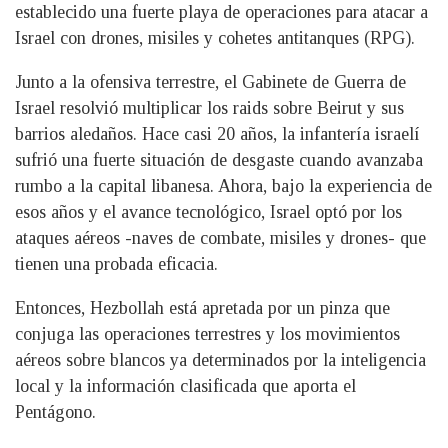
establecido una fuerte playa de operaciones para atacar a
Israel con drones, misiles y cohetes antitanques (RPG).
Junto a la ofensiva terrestre, el Gabinete de Guerra de
Israel resolvió multiplicar los raids sobre Beirut y sus
barrios aledaños. Hace casi 20 años, la infantería israelí
sufrió una fuerte situación de desgaste cuando avanzaba
rumbo a la capital libanesa. Ahora, bajo la experiencia de
esos años y el avance tecnológico, Israel optó por los
ataques aéreos -naves de combate, misiles y drones- que
tienen una probada eficacia.
Entonces, Hezbollah está apretada por un pinza que
conjuga las operaciones terrestres y los movimientos
aéreos sobre blancos ya determinados por la inteligencia
local y la información clasificada que aporta el
Pentágono.