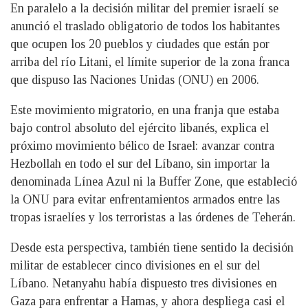
En paralelo a la decisión militar del premier israelí se
anunció el traslado obligatorio de todos los habitantes
que ocupen los 20 pueblos y ciudades que están por
arriba del río Litani, el límite superior de la zona franca
que dispuso las Naciones Unidas (ONU) en 2006.
Este movimiento migratorio, en una franja que estaba
bajo control absoluto del ejército libanés, explica el
próximo movimiento bélico de Israel: avanzar contra
Hezbollah en todo el sur del Líbano, sin importar la
denominada Línea Azul ni la Buffer Zone, que estableció
la ONU para evitar enfrentamientos armados entre las
tropas israelíes y los terroristas a las órdenes de Teherán.
Desde esta perspectiva, también tiene sentido la decisión
militar de establecer cinco divisiones en el sur del
Líbano. Netanyahu había dispuesto tres divisiones en
Gaza para enfrentar a Hamas, y ahora despliega casi el