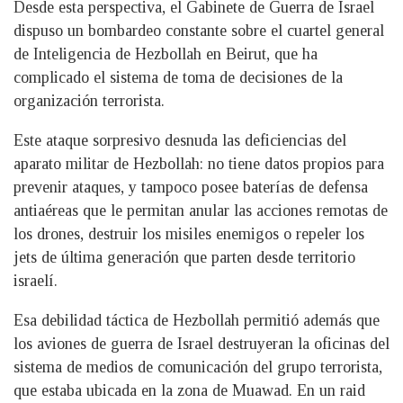
Desde esta perspectiva, el Gabinete de Guerra de Israel
dispuso un bombardeo constante sobre el cuartel general
de Inteligencia de Hezbollah en Beirut, que ha
complicado el sistema de toma de decisiones de la
organización terrorista.
Este ataque sorpresivo desnuda las deficiencias del
aparato militar de Hezbollah: no tiene datos propios para
prevenir ataques, y tampoco posee baterías de defensa
antiaéreas que le permitan anular las acciones remotas de
los drones, destruir los misiles enemigos o repeler los
jets de última generación que parten desde territorio
israelí.
Esa debilidad táctica de Hezbollah permitió además que
los aviones de guerra de Israel destruyeran la oficinas del
sistema de medios de comunicación del grupo terrorista,
que estaba ubicada en la zona de Muawad. En un raid