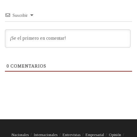
Suscribir
0
COMENTARIOS
Nacionales
Internacionales
Entrevistas
Empresarial
Opinión