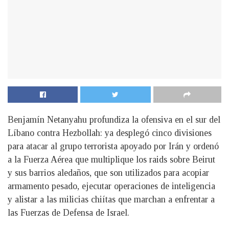
Benjamín Netanyahu profundiza la ofensiva en el sur del
Líbano contra Hezbollah: ya desplegó cinco divisiones
para atacar al grupo terrorista apoyado por Irán y ordenó
a la Fuerza Aérea que multiplique los raids sobre Beirut
y sus barrios aledaños, que son utilizados para acopiar
armamento pesado, ejecutar operaciones de inteligencia
y alistar a las milicias chiítas que marchan a enfrentar a
las Fuerzas de Defensa de Israel.