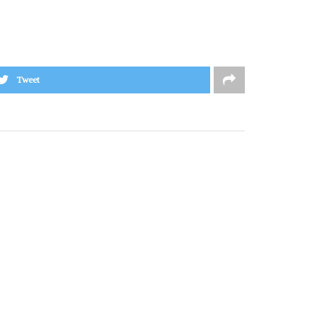
Tweet