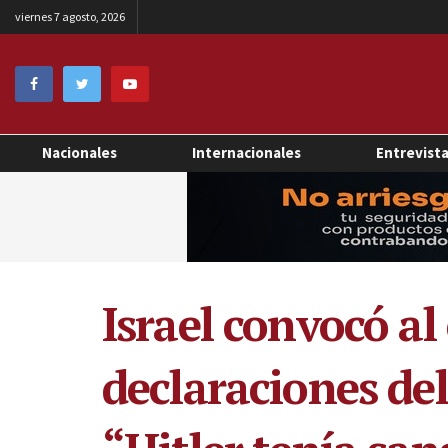
viernes 7 agosto, 2026
Nacionales
Internacionales
Entrevist
Israel convocó al
declaraciones del