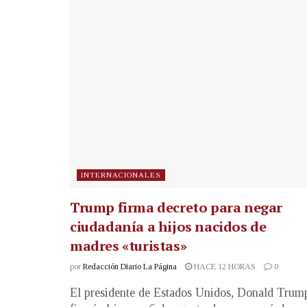
INTERNACIONALES
Trump firma decreto para negar
ciudadanía a hijos nacidos de
madres «turistas»
por
Redacción Diario La Página
HACE 12 HORAS
0
El presidente de Estados Unidos, Donald Trum