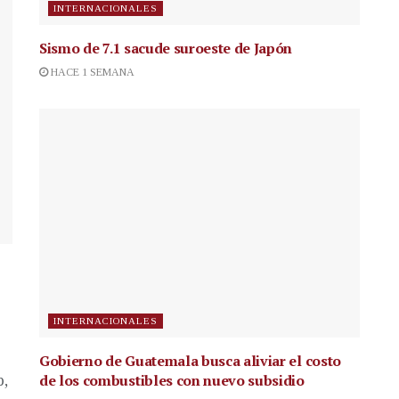
INTERNACIONALES
Sismo de 7.1 sacude suroeste de Japón
HACE 1 SEMANA
INTERNACIONALES
Gobierno de Guatemala busca aliviar el costo
de los combustibles con nuevo subsidio
p,