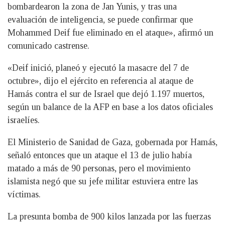
bombardearon la zona de Jan Yunis, y tras una
evaluación de inteligencia, se puede confirmar que
Mohammed Deif fue eliminado en el ataque», afirmó un
comunicado castrense.
«Deif inició, planeó y ejecutó la masacre del 7 de
octubre», dijo el ejército en referencia al ataque de
Hamás contra el sur de Israel que dejó 1.197 muertos,
según un balance de la AFP en base a los datos oficiales
israelíes.
El Ministerio de Sanidad de Gaza, gobernada por Hamás,
señaló entonces que un ataque el 13 de julio había
matado a más de 90 personas, pero el movimiento
islamista negó que su jefe militar estuviera entre las
víctimas.
La presunta bomba de 900 kilos lanzada por las fuerzas