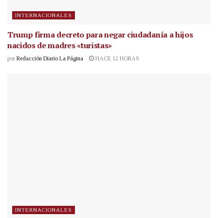
INTERNACIONALES
Trump firma decreto para negar ciudadanía a hijos
nacidos de madres «turistas»
por
Redacción Diario La Página
HACE 12 HORAS
INTERNACIONALES