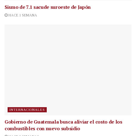
Sismo de 7.1 sacude suroeste de Japón
HACE 1 SEMANA
INTERNACIONALES
Gobierno de Guatemala busca aliviar el costo de los
combustibles con nuevo subsidio