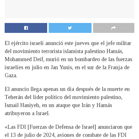
El ejército israelí anunció este jueves que el jefe militar
del movimiento terrorista islamista palestino Hamás,
Mohammed Deif, murió en un bombardeo de las fuerzas
israelíes en julio en Jan Yunis, en el sur de la Franja de
Gaza.
El anuncio llega apenas un día después de la muerte en
Teherán del líder político del movimiento palestino,
Ismail Haniyeh, en un ataque que Irán y Hamás
atribuyeron a Israel.
«Las FDI [Fuerzas de Defensa de Israel] anunciaron que
el 13 de julio de 2024, aviones de combate de las FDI