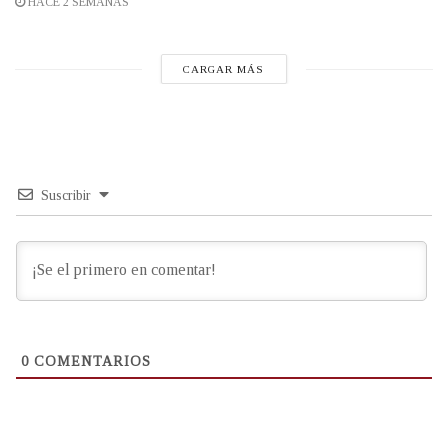
HACE 2 SEMANAS
CARGAR MÁS
Suscribir
0
COMENTARIOS