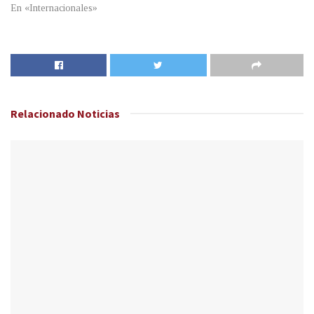
En «Internacionales»
Relacionado
Noticias