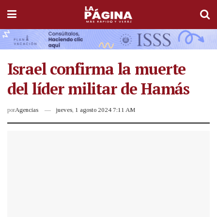
Israel confirma la muerte
del líder militar de Hamás
por
Agencias
jueves, 1 agosto 2024 7:11 AM