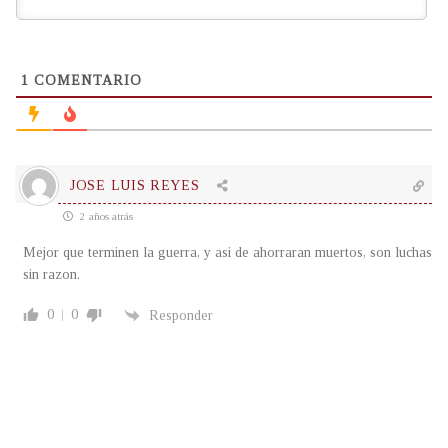
1
COMENTARIO
JOSE LUIS REYES
2 años atrás
Mejor que terminen la guerra, y asi de ahorraran muertos, son luchas
sin razon.
0
0
Responder