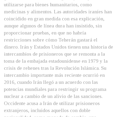
utilizarse para bienes humanitarios, como
medicinas y alimentos. Las autoridades iraníes han
coincidido en gran medida con esa explicación,
aunque algunos de línea dura han insistido, sin
proporcionar pruebas, en que no habría
restricciones sobre cómo Teherán gastará el
dinero. Irán y Estados Unidos tienen una historia de
intercambios de prisioneros que se remonta a la
toma de la embajada estadounidense en 1979 y la
crisis de rehenes tras la Revolución Islámica. Su
intercambio importante más reciente ocurrió en
2016, cuando Irán llegó a un acuerdo con las
potencias mundiales para restringir su programa
nuclear a cambio de un alivio de las sanciones.
Occidente acusa a Irán de utilizar prisioneros
extranjeros, incluidos aquellos con doble