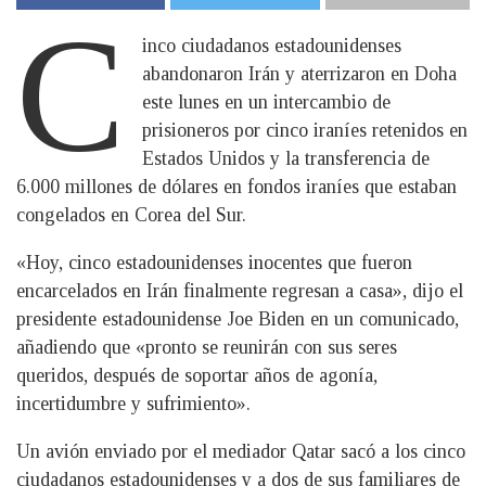
C
inco ciudadanos estadounidenses
abandonaron Irán y aterrizaron en Doha
este lunes en un intercambio de
prisioneros por cinco iraníes retenidos en
Estados Unidos y la transferencia de
6.000 millones de dólares en fondos iraníes que estaban
congelados en Corea del Sur.
«Hoy, cinco estadounidenses inocentes que fueron
encarcelados en Irán finalmente regresan a casa», dijo el
presidente estadounidense Joe Biden en un comunicado,
añadiendo que «pronto se reunirán con sus seres
queridos, después de soportar años de agonía,
incertidumbre y sufrimiento».
Un avión enviado por el mediador Qatar sacó a los cinco
ciudadanos estadounidenses y a dos de sus familiares de