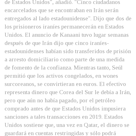
de Estados Unidos", añadió. "Cinco ciudadanos
encarcelados que se encontraban en Irán serán
entregados al lado estadounidense". Dijo que dos de
los prisioneros iraníes permanecerán en Estados
Unidos. El anuncio de Kanaani tuvo lugar semanas
después de que Irán dijo que cinco iraníes-
estadounidenses habían sido transferidos de prisión
a arresto domiciliario como parte de una medida
de fomento de la confianza. Mientras tanto, Seúl
permitió que los activos congelados, en wones
surcoreanos, se convirtieran en euros. El efectivo
representa dinero que Corea del Sur le debía a Irán,
pero que aún no había pagado, por el petróleo
comprado antes de que Estados Unidos impusiera
sanciones a tales transacciones en 2019. Estados
Unidos sostiene que, una vez en Qatar, el dinero se
guardará en cuentas restringidas y sólo podrá