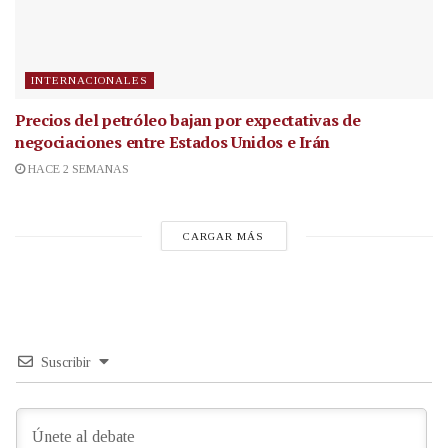
INTERNACIONALES
Precios del petróleo bajan por expectativas de
negociaciones entre Estados Unidos e Irán
HACE 2 SEMANAS
CARGAR MÁS
Suscribir