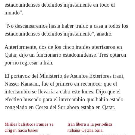
estadounidenses detenidos injustamente en todo el
mundo”.
“No descansaremos hasta haber traído a casa a todos los
estadounidenses detenidos injustamente”, añadió.
Anteriormente, dos de los cinco iraníes aterrizaron en
Qatar, dijo un funcionario estadounidense. Tres optaron
por no regresar a Irán.
El portavoz del Ministerio de Asuntos Exteriores iraní,
Nasser Kanaani, fue el primero en reconocer que el
intercambio se llevaría a cabo este lunes. Dijo que el
efectivo buscado para el intercambio que había estado
congelado en Corea del Sur ahora estaba en Qatar.
Misiles balísticos iraníes se
Irán libera a la periodista
dirigen hacia bases
italiana Cecilia Sala