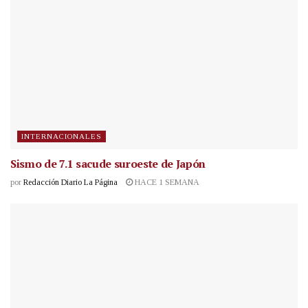
INTERNACIONALES
Sismo de 7.1 sacude suroeste de Japón
por
Redacción Diario La Página
HACE 1 SEMANA