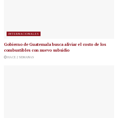
INTERNACIONALES
Gobierno de Guatemala busca aliviar el costo de los
combustibles con nuevo subsidio
HACE 2 SEMANAS