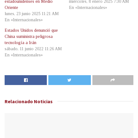
estadounidenses en Medio
miércoles, 8 enero 2025 7:30 AM
Oriente
En «Internacionales»
lunes, 23 junio 2025 11:21 AM
En «Internacionales»
Estados Unidos denunció que
China suministra peligrosa
tecnología a Irán
sábado, 11 junio 2022 11:26 AM
En «Internacionales»
Relacionado
Noticias