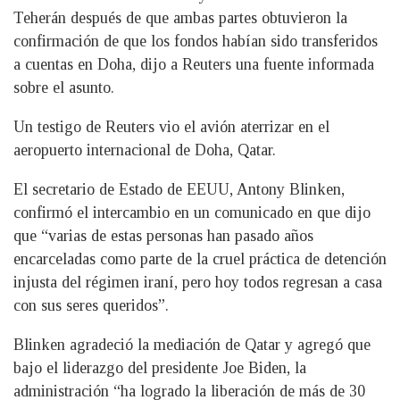
Teherán después de que ambas partes obtuvieron la
confirmación de que los fondos habían sido transferidos
a cuentas en Doha, dijo a Reuters una fuente informada
sobre el asunto.
Un testigo de Reuters vio el avión aterrizar en el
aeropuerto internacional de Doha, Qatar.
El secretario de Estado de EEUU, Antony Blinken,
confirmó el intercambio en un comunicado en que dijo
que “varias de estas personas han pasado años
encarceladas como parte de la cruel práctica de detención
injusta del régimen iraní, pero hoy todos regresan a casa
con sus seres queridos”.
Blinken agradeció la mediación de Qatar y agregó que
bajo el liderazgo del presidente Joe Biden, la
administración “ha logrado la liberación de más de 30