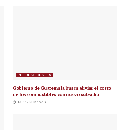
INTERNACIONALES
Gobierno de Guatemala busca aliviar el costo
de los combustibles con nuevo subsidio
HACE 2 SEMANAS