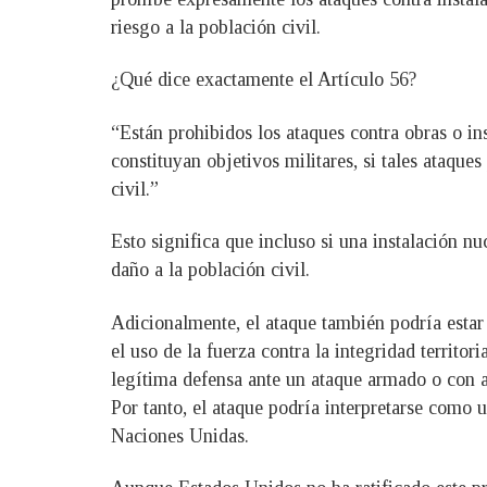
riesgo a la población civil.
¿Qué dice exactamente el Artículo 56?
“Están prohibidos los ataques contra obras o ins
constituyan objetivos militares, si tales ataque
civil.”
Esto significa que incluso si una instalación nu
daño a la población civil.
Adicionalmente, el ataque también podría estar 
el uso de la fuerza contra la integridad territo
legítima defensa ante un ataque armado o con a
Por tanto, el ataque podría interpretarse como u
Naciones Unidas.