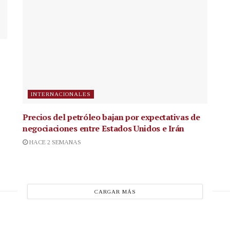
INTERNACIONALES
Precios del petróleo bajan por expectativas de
negociaciones entre Estados Unidos e Irán
HACE 2 SEMANAS
CARGAR MÁS