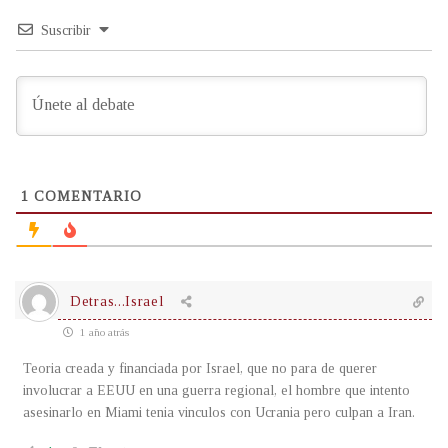
Suscribir
1
COMENTARIO
Detras...Israel
1 año atrás
Teoria creada y financiada por Israel, que no para de querer
involucrar a EEUU en una guerra regional, el hombre que intento
asesinarlo en Miami tenia vinculos con Ucrania pero culpan a Iran.