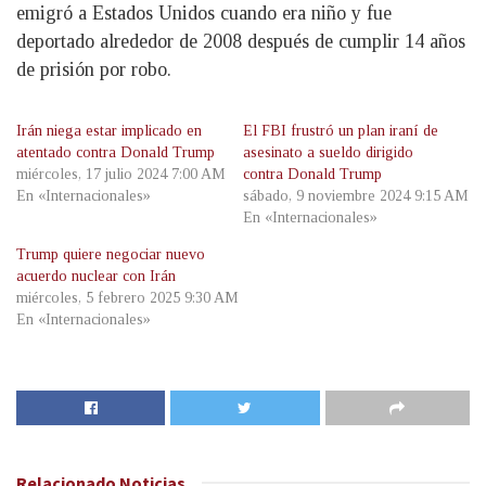
emigró a Estados Unidos cuando era niño y fue
deportado alrededor de 2008 después de cumplir 14 años
de prisión por robo.
Irán niega estar implicado en
El FBI frustró un plan iraní de
atentado contra Donald Trump
asesinato a sueldo dirigido
miércoles, 17 julio 2024 7:00 AM
contra Donald Trump
En «Internacionales»
sábado, 9 noviembre 2024 9:15 AM
En «Internacionales»
Trump quiere negociar nuevo
acuerdo nuclear con Irán
miércoles, 5 febrero 2025 9:30 AM
En «Internacionales»
Relacionado
Noticias