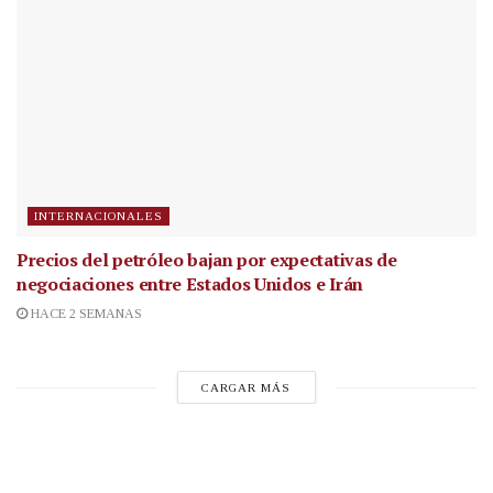
INTERNACIONALES
Precios del petróleo bajan por expectativas de
negociaciones entre Estados Unidos e Irán
HACE 2 SEMANAS
CARGAR MÁS