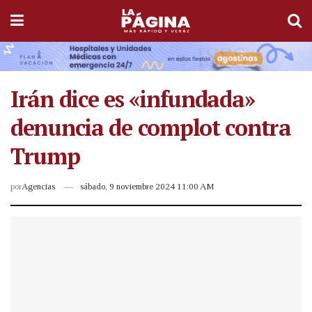
Irán dice es «infundada»
denuncia de complot contra
Trump
por
Agencias
sábado, 9 noviembre 2024 11:00 AM