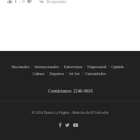
1
0
Responder
Nacionales
Internacionales
Entrevistas
Empresarial
Opinión
Cultura
Deportes
Jet Set
Curiosidades
Contáctanos: 2246-0616
© 2024 Diario La Página - Noticias de El Salvador