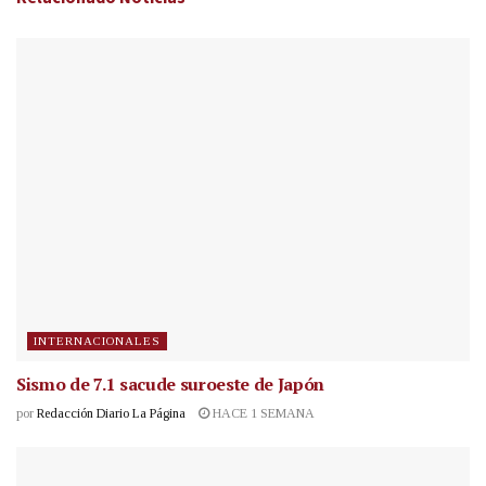
INTERNACIONALES
Sismo de 7.1 sacude suroeste de Japón
por
Redacción Diario La Página
HACE 1 SEMANA