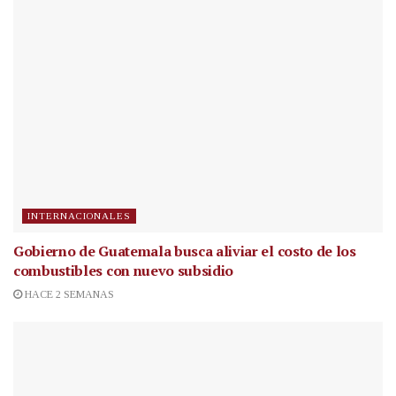
INTERNACIONALES
Gobierno de Guatemala busca aliviar el costo de los
combustibles con nuevo subsidio
HACE 2 SEMANAS