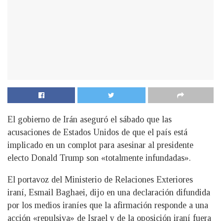
El gobierno de Irán aseguró el sábado que las
acusaciones de Estados Unidos de que el país está
implicado en un complot para asesinar al presidente
electo Donald Trump son «totalmente infundadas».
El portavoz del Ministerio de Relaciones Exteriores
iraní, Esmail Baghaei, dijo en una declaración difundida
por los medios iraníes que la afirmación responde a una
acción «repulsiva» de Israel y de la oposición iraní fuera