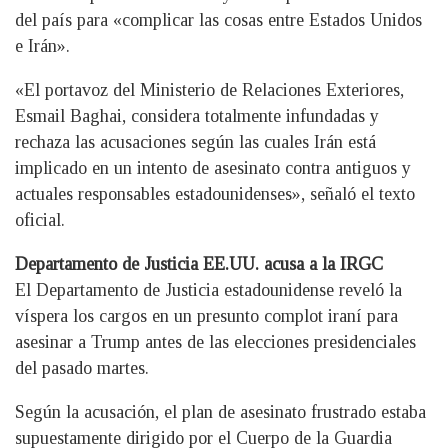
del país para «complicar las cosas entre Estados Unidos
e Irán».
«El portavoz del Ministerio de Relaciones Exteriores,
Esmail Baghai, considera totalmente infundadas y
rechaza las acusaciones según las cuales Irán está
implicado en un intento de asesinato contra antiguos y
actuales responsables estadounidenses», señaló el texto
oficial.
Departamento de Justicia EE.UU. acusa a la IRGC
El Departamento de Justicia estadounidense reveló la
víspera los cargos en un presunto complot iraní para
asesinar a Trump antes de las elecciones presidenciales
del pasado martes.
Según la acusación, el plan de asesinato frustrado estaba
supuestamente dirigido por el Cuerpo de la Guardia