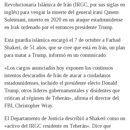
Revolucionaria Islámica de Irán (IRGC, por sus siglas en
inglés) para vengar la muerte del general iraní Qasem
Suleimani, muerto en 2020 en un ataque estadounidense
en Irak ordenado por el entonces presidente Trump.
Esta guardia islámica encargó el 7 de octubre a Farhad
Shakeri, de 51 años, que se cree que está en Irán, un plan
para matar a Trump, informó en un comunicado.
«Los cargos anunciados hoy exponen los continuos
intentos descarados de Irán de atacar a ciudadanos
estadounidenses, incluido el presidente electo Donald
Trump, otros líderes gubernamentales y disidentes que
critican al régimen de Teherán», afirma el director del
FBI, Christopher Wray.
El Departamento de Justicia describió a Shakeri como un
«activo del IRGC residente en Teherán». Dice que