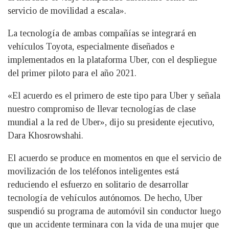
servicio de movilidad a escala».
La tecnología de ambas compañías se integrará en
vehículos Toyota, especialmente diseñados e
implementados en la plataforma Uber, con el despliegue
del primer piloto para el año 2021.
«El acuerdo es el primero de este tipo para Uber y señala
nuestro compromiso de llevar tecnologías de clase
mundial a la red de Uber», dijo su presidente ejecutivo,
Dara Khosrowshahi.
El acuerdo se produce en momentos en que el servicio de
movilización de los teléfonos inteligentes está
reduciendo el esfuerzo en solitario de desarrollar
tecnología de vehículos autónomos. De hecho, Uber
suspendió su programa de automóvil sin conductor luego
que un accidente terminara con la vida de una mujer que