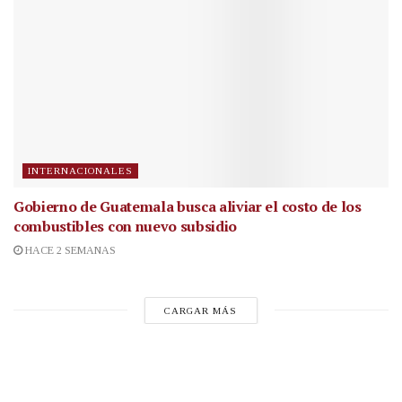
INTERNACIONALES
Gobierno de Guatemala busca aliviar el costo de los
combustibles con nuevo subsidio
HACE 2 SEMANAS
CARGAR MÁS