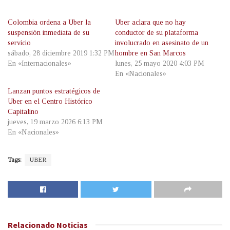
Colombia ordena a Uber la
Uber aclara que no hay
suspensión inmediata de su
conductor de su plataforma
servicio
involucrado en asesinato de un
sábado, 28 diciembre 2019 1:32 PM
hombre en San Marcos
En «Internacionales»
lunes, 25 mayo 2020 4:03 PM
En «Nacionales»
Lanzan puntos estratégicos de
Uber en el Centro Histórico
Capitalino
jueves, 19 marzo 2026 6:13 PM
En «Nacionales»
Tags:
UBER
Relacionado
Noticias