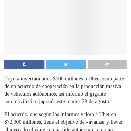
Toyota inyectará unos $500 millones a Uber como parte
de un acuerdo de cooperación en la producción masiva
de vehículos autónomos, así informó el gigante
automovilístico japonés este martes 28 de agosto.
El acuerdo, que según los informes valora a Uber en
$72,000 millones, tiene el objetivo de «avanzar y llevar
al mercado el viaje compartido autónomo como un