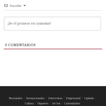
Suscribir
0
COMENTARIOS
Nacionales
Internacionales
Entrevistas
Empresarial
Opinión
Cultura
Deportes
Jet Set
Curiosidades