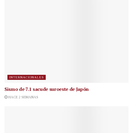
INTERNACIONALES
Sismo de 7.1 sacude suroeste de Japón
HACE 2 SEMANAS