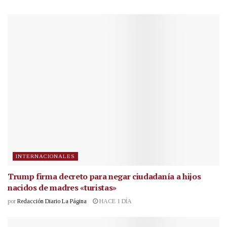
INTERNACIONALES
Trump firma decreto para negar ciudadanía a hijos
nacidos de madres «turistas»
por
Redacción Diario La Página
HACE 1 DÍA