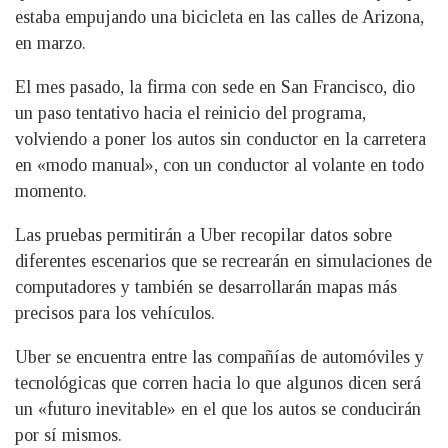
estaba empujando una bicicleta en las calles de Arizona,
en marzo.
El mes pasado, la firma con sede en San Francisco, dio
un paso tentativo hacia el reinicio del programa,
volviendo a poner los autos sin conductor en la carretera
en «modo manual», con un conductor al volante en todo
momento.
Las pruebas permitirán a Uber recopilar datos sobre
diferentes escenarios que se recrearán en simulaciones de
computadores y también se desarrollarán mapas más
precisos para los vehículos.
Uber se encuentra entre las compañías de automóviles y
tecnológicas que corren hacia lo que algunos dicen será
un «futuro inevitable» en el que los autos se conducirán
por sí mismos.