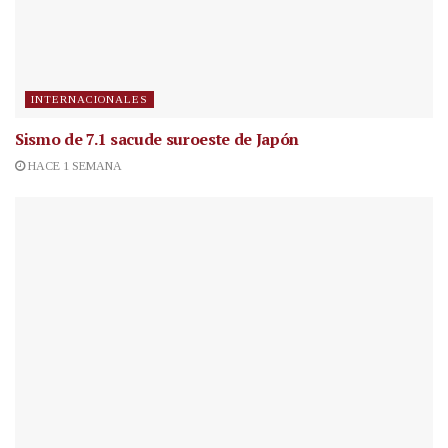
INTERNACIONALES
Sismo de 7.1 sacude suroeste de Japón
HACE 1 SEMANA