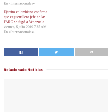
En «Internacionales»
Ejército colombiano confirma
que exguerrillero jefe de las
FARC se fugó a Venezuela
viernes, 5 julio 2019 7:35 AM
En «Internacionales»
Relacionado
Noticias