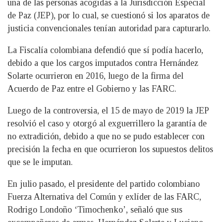
una de las personas acogidas a la Jurisdicción Especial
de Paz (JEP), por lo cual, se cuestionó si los aparatos de
justicia convencionales tenían autoridad para capturarlo.
La Fiscalía colombiana defendió que sí podía hacerlo,
debido a que los cargos imputados contra Hernández
Solarte ocurrieron en 2016, luego de la firma del
Acuerdo de Paz entre el Gobierno y las FARC.
Luego de la controversia, el 15 de mayo de 2019 la JEP
resolvió el caso y otorgó al exguerrillero la garantía de
no extradición, debido a que no se pudo establecer con
precisión la fecha en que ocurrieron los supuestos delitos
que se le imputan.
En julio pasado, el presidente del partido colombiano
Fuerza Alternativa del Común y exlíder de las FARC,
Rodrigo Londoño ‘Timochenko’, señaló que sus