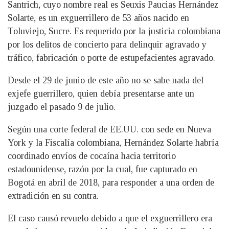
Santrich, cuyo nombre real es Seuxis Paucias Hernández
Solarte, es un exguerrillero de 53 años nacido en
Toluviejo, Sucre. Es requerido por la justicia colombiana
por los delitos de concierto para delinquir agravado y
tráfico, fabricación o porte de estupefacientes agravado.
Desde el 29 de junio de este año no se sabe nada del
exjefe guerrillero, quien debía presentarse ante un
juzgado el pasado 9 de julio.
Según una corte federal de EE.UU. con sede en Nueva
York y la Fiscalía colombiana, Hernández Solarte habría
coordinado envíos de cocaína hacia territorio
estadounidense, razón por la cual, fue capturado en
Bogotá en abril de 2018, para responder a una orden de
extradición en su contra.
El caso causó revuelo debido a que el exguerrillero era