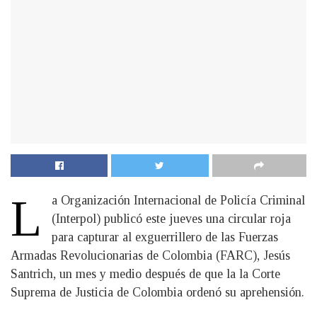
L
a Organización Internacional de Policía Criminal
(Interpol) publicó este jueves una circular roja
para capturar al exguerrillero de las Fuerzas
Armadas Revolucionarias de Colombia (FARC), Jesús
Santrich, un mes y medio después de que la la Corte
Suprema de Justicia de Colombia ordenó su aprehensión.