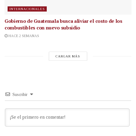
INTERNACIONALES
Gobierno de Guatemala busca aliviar el costo de los
combustibles con nuevo subsidio
HACE 2 SEMANAS
CARGAR MÁS
Suscribir