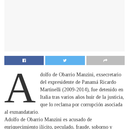
A
dolfo de Obarrio Manzini, exsecretario
del expresidente de Panamá Ricardo
Martinelli (2009-2014), fue detenido en
Italia tras varios años huir de la justicia,
que lo reclama por corrupción asociada
al exmandatario.
Adolfo de Obarrio Manzini es acusado de
enriquecimiento ilícito, peculado, fraude, soborno y