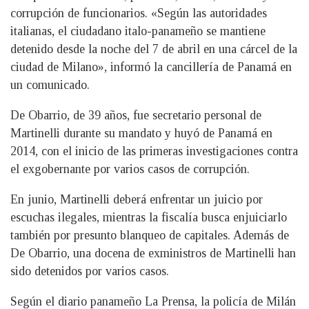
corrupción de funcionarios. «Según las autoridades
italianas, el ciudadano italo-panameño se mantiene
detenido desde la noche del 7 de abril en una cárcel de la
ciudad de Milano», informó la cancillería de Panamá en
un comunicado.
De Obarrio, de 39 años, fue secretario personal de
Martinelli durante su mandato y huyó de Panamá en
2014, con el inicio de las primeras investigaciones contra
el exgobernante por varios casos de corrupción.
En junio, Martinelli deberá enfrentar un juicio por
escuchas ilegales, mientras la fiscalía busca enjuiciarlo
también por presunto blanqueo de capitales. Además de
De Obarrio, una docena de exministros de Martinelli han
sido detenidos por varios casos.
Según el diario panameño La Prensa, la policía de Milán