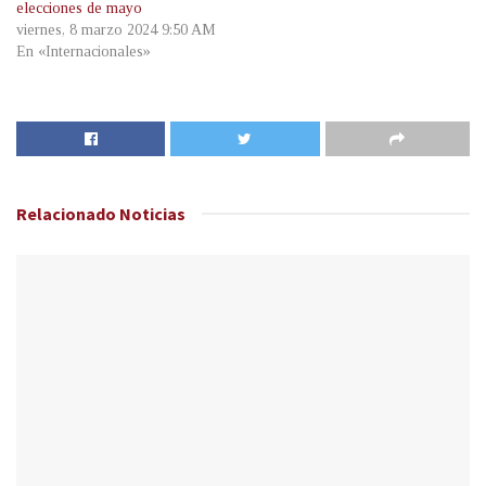
elecciones de mayo
viernes, 8 marzo 2024 9:50 AM
En «Internacionales»
Relacionado
Noticias