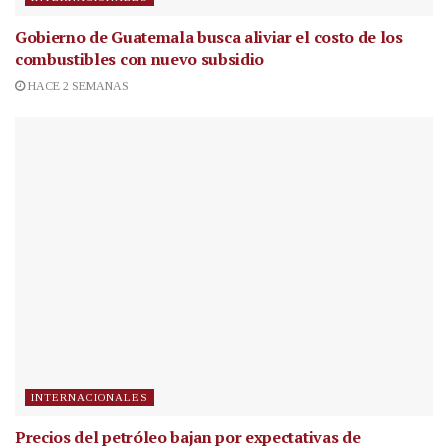
Gobierno de Guatemala busca aliviar el costo de los
combustibles con nuevo subsidio
HACE 2 SEMANAS
INTERNACIONALES
Precios del petróleo bajan por expectativas de