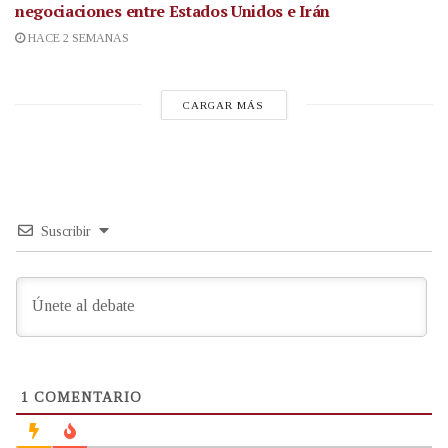
negociaciones entre Estados Unidos e Irán
HACE 2 SEMANAS
CARGAR MÁS
Suscribir
1
COMENTARIO