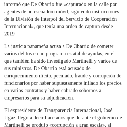
informó que De Obarrio fue «capturado en la calle por
agentes de un escuadrón móvil, siguiendo instrucciones
de la División de Interpol del Servicio de Cooperación
Internacional», que tenía una orden de captura desde
2019.
La justicia panameña acusa a De Obarrio de cometer
varios delitos en un programa estatal de ayudas, en el
que también ha sido investigado Martinelli y varios de
sus ministros. De Obarrio está acusado de
enriquecimiento ilícito, peculado, fraude y corrupción de
funcionarios por haber supuestamente inflado los precios
en varios contratos y haber cobrado sobornos a
empresarios para su adjudicación.
El expresidente de Transparencia Internacional, José
Ugaz, llegó a decir hace años que durante el gobierno de
Martinelli se produjo «corrupción a gran escala», al