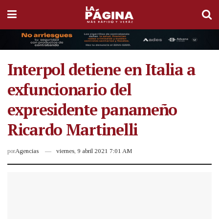
Interpol detiene en Italia a
exfuncionario del
expresidente panameño
Ricardo Martinelli
por
Agencias
viernes, 9 abril 2021 7:01 AM