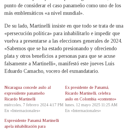
punto de considerar el caso panameño como uno de los
más emblemáticos «a nivel mundial».
De su lado, Martinelli insiste en que todo se trata de una
«persecución política» para inhabilitarlo e impedir que
vuelva a presentarse a las elecciones generales de 2024.
«Sabemos que se ha estado presionando y ofreciendo
plata y otros beneficios a personas para que se acuse
falsamente a Martinelli», manifestó este jueves Luis
Eduardo Camacho, vocero del exmandatario.
Nicaragua concede asilo al
Ex presidente de Panamá,
expresidente panameño
Ricardo Martinelli, celebra
Ricardo Martinelli
asilo en Colombia «contento»
miércoles, 7 febrero 2024 4:17 PM
lunes, 12 mayo 2025 11:25 AM
En «Internacionales»
En «Internacionales»
Expresidente Panamá Martinelli
apela inhabilitación para