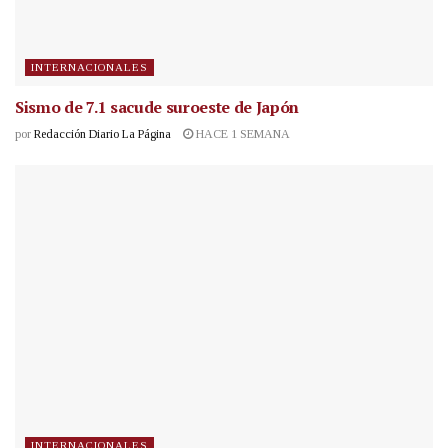
INTERNACIONALES
Sismo de 7.1 sacude suroeste de Japón
por
Redacción Diario La Página
HACE 1 SEMANA
INTERNACIONALES