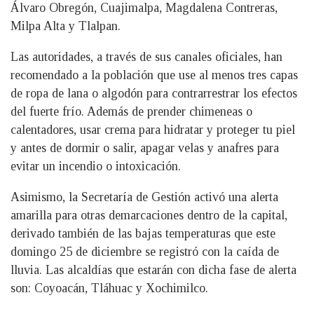
Álvaro Obregón, Cuajimalpa, Magdalena Contreras,
Milpa Alta y Tlalpan.
Las autoridades, a través de sus canales oficiales, han
recomendado a la población que use al menos tres capas
de ropa de lana o algodón para contrarrestrar los efectos
del fuerte frío. Además de prender chimeneas o
calentadores, usar crema para hidratar y proteger tu piel
y antes de dormir o salir, apagar velas y anafres para
evitar un incendio o intoxicación.
Asimismo, la Secretaría de Gestión activó una alerta
amarilla para otras demarcaciones dentro de la capital,
derivado también de las bajas temperaturas que este
domingo 25 de diciembre se registró con la caída de
lluvia. Las alcaldías que estarán con dicha fase de alerta
son: Coyoacán, Tláhuac y Xochimilco.