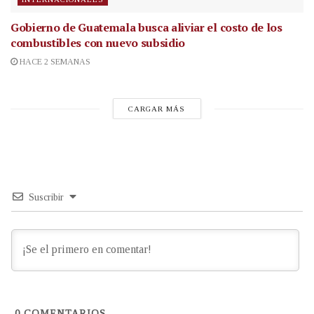
Gobierno de Guatemala busca aliviar el costo de los
combustibles con nuevo subsidio
HACE 2 SEMANAS
CARGAR MÁS
Suscribir
0
COMENTARIOS