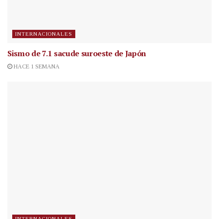
INTERNACIONALES
Sismo de 7.1 sacude suroeste de Japón
HACE 1 SEMANA
INTERNACIONALES