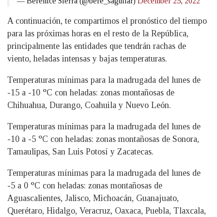
— Berenice Sierra (@bere_saguilar)
December 25, 2022
A continuación, te compartimos el pronóstico del tiempo
para las próximas horas en el resto de la República,
principalmente las entidades que tendrán rachas de
viento, heladas intensas y bajas temperaturas.
Temperaturas mínimas para la madrugada del lunes de
-15 a -10 °C con heladas: zonas montañosas de
Chihuahua, Durango, Coahuila y Nuevo León.
Temperaturas mínimas para la madrugada del lunes de
-10 a -5 °C con heladas: zonas montañosas de Sonora,
Tamaulipas, San Luis Potosí y Zacatecas.
Temperaturas mínimas para la madrugada del lunes de
-5 a 0 °C con heladas: zonas montañosas de
Aguascalientes, Jalisco, Michoacán, Guanajuato,
Querétaro, Hidalgo, Veracruz, Oaxaca, Puebla, Tlaxcala,