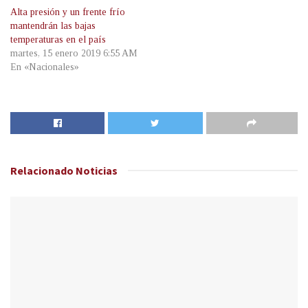
Alta presión y un frente frío
mantendrán las bajas
temperaturas en el país
martes, 15 enero 2019 6:55 AM
En «Nacionales»
Relacionado
Noticias