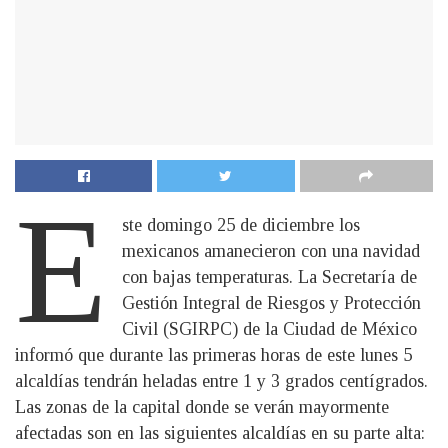
E
ste domingo 25 de diciembre los
mexicanos amanecieron con una navidad
con bajas temperaturas. La Secretaría de
Gestión Integral de Riesgos y Protección
Civil (SGIRPC) de la Ciudad de México
informó que durante las primeras horas de este lunes 5
alcaldías tendrán heladas entre 1 y 3 grados centígrados.
Las zonas de la capital donde se verán mayormente
afectadas son en las siguientes alcaldías en su parte alta: