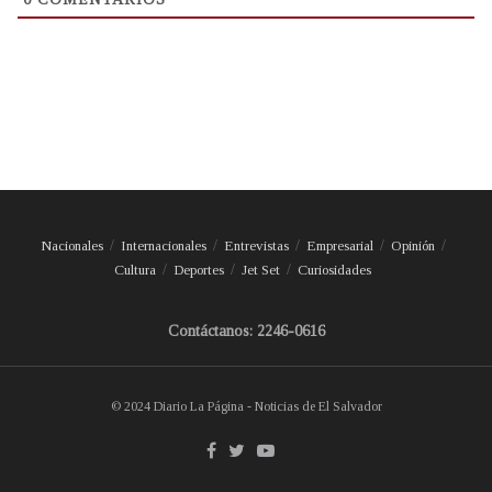
Nacionales
Internacionales
Entrevistas
Empresarial
Opinión
Cultura
Deportes
Jet Set
Curiosidades
Contáctanos: 2246-0616
© 2024 Diario La Página - Noticias de El Salvador