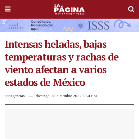
Intensas heladas, bajas
temperaturas y rachas de
viento afectan a varios
estados de México
por
Agencias
domingo, 25 diciembre 2022 6:54 PM