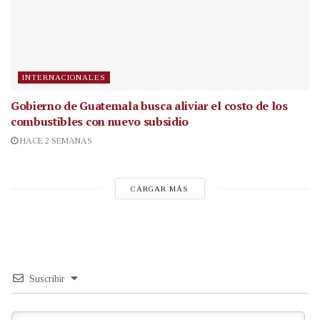
INTERNACIONALES
Gobierno de Guatemala busca aliviar el costo de los
combustibles con nuevo subsidio
HACE 2 SEMANAS
CARGAR MÁS
Suscribir