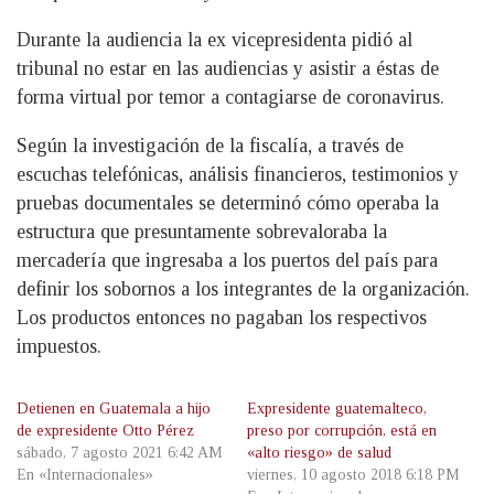
Durante la audiencia la ex vicepresidenta pidió al
tribunal no estar en las audiencias y asistir a éstas de
forma virtual por temor a contagiarse de coronavirus.
Según la investigación de la fiscalía, a través de
escuchas telefónicas, análisis financieros, testimonios y
pruebas documentales se determinó cómo operaba la
estructura que presuntamente sobrevaloraba la
mercadería que ingresaba a los puertos del país para
definir los sobornos a los integrantes de la organización.
Los productos entonces no pagaban los respectivos
impuestos.
Detienen en Guatemala a hijo
Expresidente guatemalteco,
de expresidente Otto Pérez
preso por corrupción, está en
sábado, 7 agosto 2021 6:42 AM
«alto riesgo» de salud
En «Internacionales»
viernes, 10 agosto 2018 6:18 PM