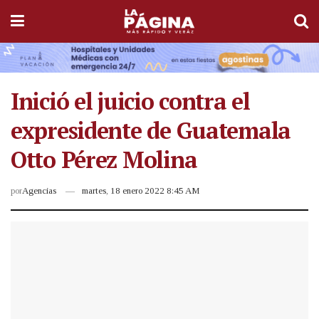
Inició el juicio contra el
expresidente de Guatemala
Otto Pérez Molina
por
Agencias
martes, 18 enero 2022 8:45 AM