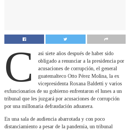
C
asi siete años después de haber sido
obligado a renunciar a la presidencia por
acusaciones de corrupción, el general
guatemalteco Otto Pérez Molina, la ex
vicepresidenta Roxana Baldetti y varios
exfuncionarios de su gobierno enfrentaron el lunes a un
tribunal que les juzgará por acusaciones de corrupción
por una millonaria defraudación aduanera.
En una sala de audiencia abarrotada y con poco
distanciamiento a pesar de la pandemia, un tribunal