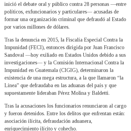
inició el debate oral y público contra 28 personas —entre
políticos, exfuncionarios y particulares— acusadas de
formar una organización criminal que defraudó al Estado
por varios millones de dólares.
Tras la denuncia en 2015, la Fiscalía Especial Contra la
Impunidad (FECI), entonces dirigida por Juan Francisco
Sandoval —hoy exiliado en Estados Unidos debido a sus
investigaciones— y la Comisión Internacional Contra la
Impunidad en Guatemala (CIGIG), determinaron la
existencia de una mega estructura, a la que llamaron “la
Línea” que defraudaba en las aduanas del país y que
supuestamente lideraban Pérez Molina y Baldetti.
Tras la acusaciones los funcionarios renunciaron al cargo
y fueron detenidos. Entre los delitos que enfrentan están:
asociación ilícita, defraudación aduanera,
enriquecimiento ilícito y cohecho.