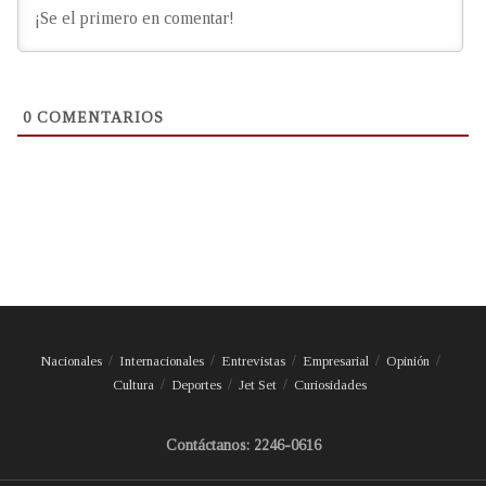
0
COMENTARIOS
Nacionales
Internacionales
Entrevistas
Empresarial
Opinión
Cultura
Deportes
Jet Set
Curiosidades
Contáctanos: 2246-0616