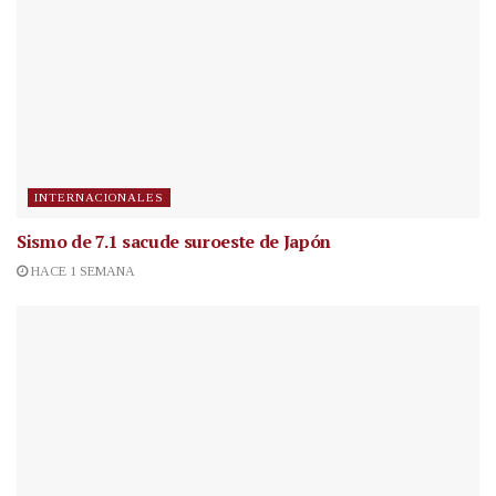
INTERNACIONALES
Sismo de 7.1 sacude suroeste de Japón
HACE 1 SEMANA