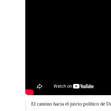
El camino hacia el juicio político de 