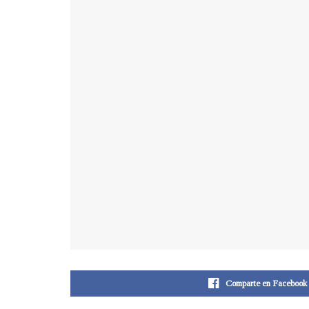
Comparte en Facebook