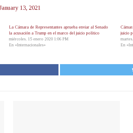
January 13, 2021
La Cámara de Representantes aprueba enviar al Senado
Cámara
la acusación a Trump en el marco del juicio político
juicio
miércoles, 15 enero 2020 1:06 PM
martes
En «Internacionales»
En «In