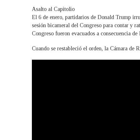
Asalto al Capitolio
El 6 de enero, partidarios de Donald Trump irru
sesión bicameral del Congreso para contar y rati
Congreso fueron evacuados a consecuencia de los
Cuando se restableció el orden, la Cámara de Re