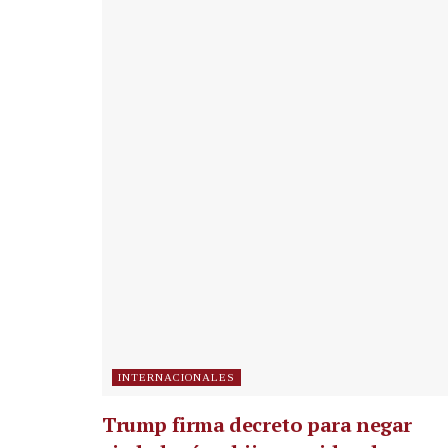
INTERNACIONALES
Trump firma decreto para negar