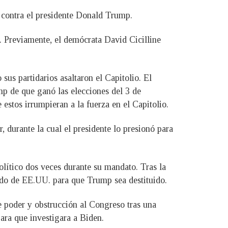
o contra el presidente Donald Trump.
 Previamente, el demócrata David Cicilline
sus partidarios asaltaron el Capitolio. El
ump de que ganó las elecciones del 3 de
estos irrumpieran a la fuerza en el Capitolio.
durante la cual el presidente lo presionó para
olítico dos veces durante su mandato. Tras la
nado de EE.UU. para que Trump sea destituido.
 poder y obstrucción al Congreso tras una
ara que investigara a Biden.