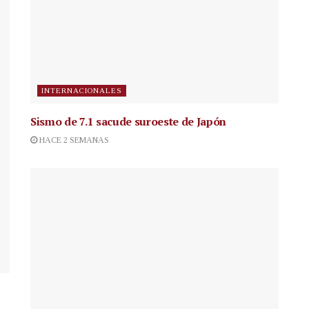
INTERNACIONALES
Sismo de 7.1 sacude suroeste de Japón
HACE 2 SEMANAS