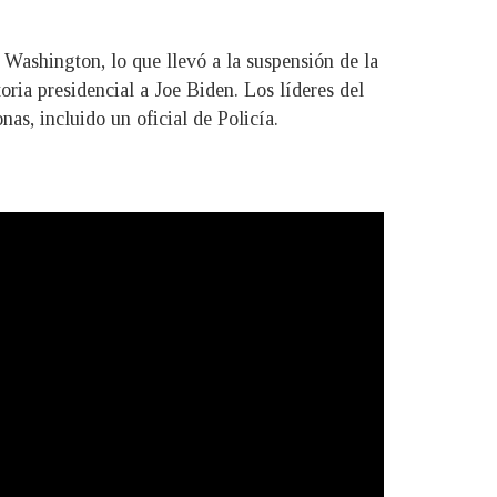
 Washington, lo que llevó a la suspensión de la
oria presidencial a Joe Biden. Los líderes del
as, incluido un oficial de Policía.