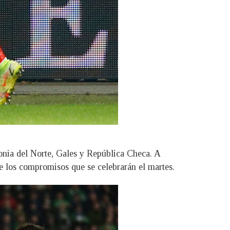
edonia del Norte, Gales y República Checa. A
de los compromisos que se celebrarán el martes.