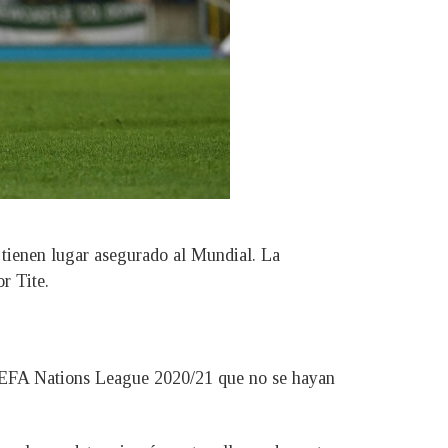
n tienen lugar asegurado al Mundial. La
r Tite.
 UEFA Nations League 2020/21 que no se hayan