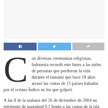
C
on diversas ceremonias religiosas,
Indonesia recordó este lunes a las miles
de personas que perdieron la vida
durante el tsunami que hace 18 años
arrasó las costas de 15 países bañados
por el océano Índico en los que golpeó.
A las 8 de la mañana del 26 de diciembre de 2004 un
terremoto de magnitud 9,1 frente a las costas de la isla