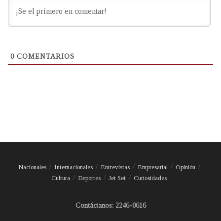
0
COMENTARIOS
Nacionales
Internacionales
Entrevistas
Empresarial
Opinión
Cultura
Deportes
Jet Set
Curiosidades
Contáctanos: 2246-0616