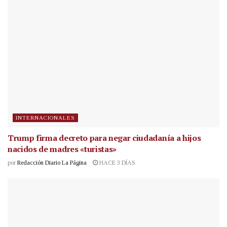
INTERNACIONALES
Trump firma decreto para negar ciudadanía a hijos
nacidos de madres «turistas»
por
Redacción Diario La Página
HACE 3 DÍAS