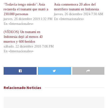
“Todavía tengo miedo”: Asia
Asia conmemora 20 años del
recuerda el tsunami que mató a
mortífero tsunami en Indonesia
230.000 personas
jueves, 26 diciembre 2024 7:30 AM
jueves, 26 diciembre 2019 1:32 PM
En «Internacionales»
En «Internacionales»
(VÍDEOS) Un tsunami en
Indonesia dejó al menos 43
muertos y 600 heridos
sábado, 22 diciembre 2018 7:08 PM
En «Internacionales»
Relacionado
Noticias