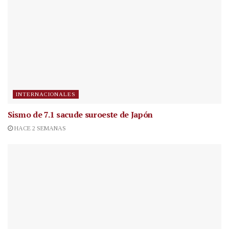
INTERNACIONALES
Sismo de 7.1 sacude suroeste de Japón
HACE 2 SEMANAS