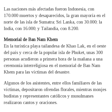
Las naciones más afectadas fueron Indonesia, con
170.000 muertos y desaparecidos, la gran mayoría en el
norte de las isla de Sumatra; Sri Lanka, con 30.000; la
India, con 16.000; y Tailandia, con 8.200.
Memorial de Ban Nam Khem
En la turística playa tailandesa de Khao Lak, en el oeste
del país y cerca de la popular isla de Phuket, unas 300
personas acudieron a primera hora de la mañana a una
ceremonia interreligiosa en el memorial de Ban Nam
Khem para las víctimas del desastre.
Algunos de los asistentes, entre ellos familiares de las
víctimas, depositaron ofrendas florales, mientras monjes
budistas y representantes católicos y musulmanes
realizaron cantos y oraciones.