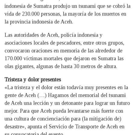
indonesia de Sumatra produjo un tsunami que se cobró la
vida de 230.000 personas, la mayoría de los muertos en
la provincia indonesia de Aceh.
Las autoridades de Aceh, policía indonesia y
asociaciones locales de pescadores, entre otros grupos,
convocaron oraciones en memoria de las alrededor de
170.000 víctimas mortales que dejaron en Sumatra las
olas gigantes, algunas de hasta 30 metros de altura.
Tristeza y dolor presentes
«La tristeza y el dolor están todavía muy presentes en la
gente de Aceh (…) Hagamos del memorial del tsunami
de Aceh una lección y un detonante para lograr un futuro
mejor. Para que Aceh pueda levantarse más fuerte con
una cultura de concienciación para (la mitigación de)
desastre», apunta el Servicio de Transporte de Aceh en
su convocatoria del evento.