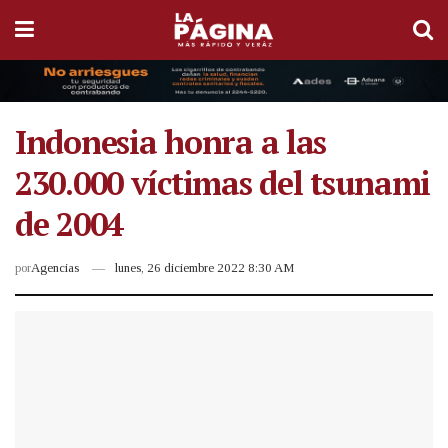
Indonesia honra a las
230.000 víctimas del tsunami
de 2004
por
Agencias
lunes, 26 diciembre 2022 8:30 AM