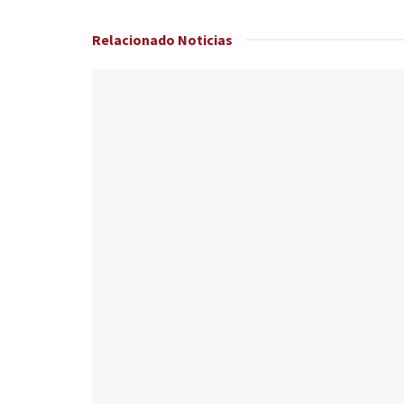
Relacionado
Noticias