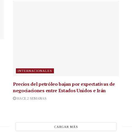
INTERNACIONALES
Precios del petróleo bajan por expectativas de
negociaciones entre Estados Unidos e Irán
HACE 2 SEMANAS
CARGAR MÁS