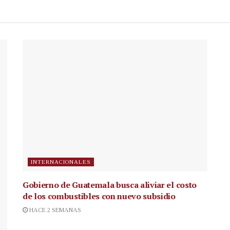
INTERNACIONALES
Gobierno de Guatemala busca aliviar el costo
de los combustibles con nuevo subsidio
HACE 2 SEMANAS