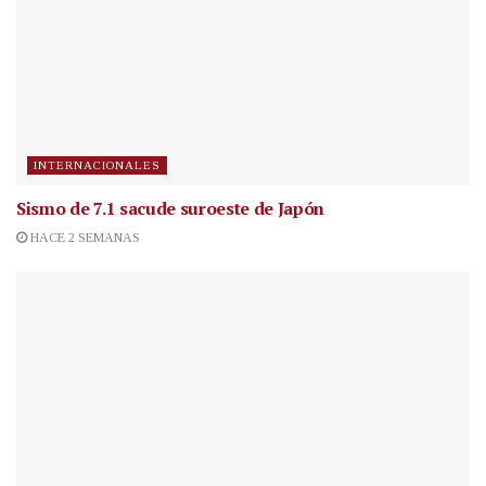
INTERNACIONALES
Sismo de 7.1 sacude suroeste de Japón
HACE 2 SEMANAS