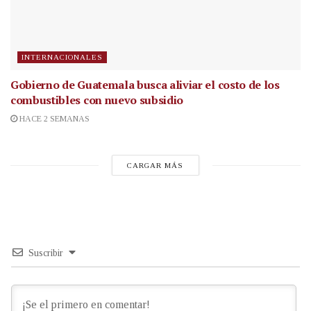
INTERNACIONALES
Gobierno de Guatemala busca aliviar el costo de los
combustibles con nuevo subsidio
HACE 2 SEMANAS
CARGAR MÁS
Suscribir