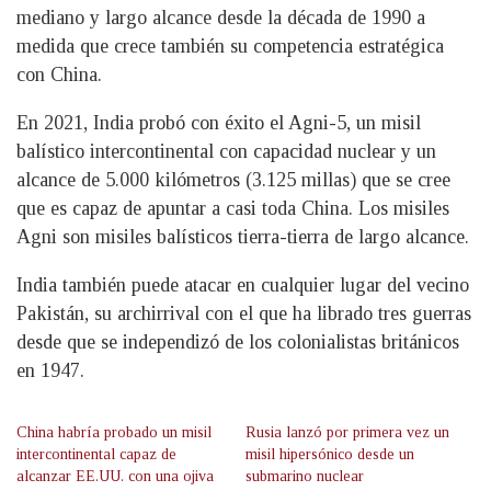
mediano y largo alcance desde la década de 1990 a
medida que crece también su competencia estratégica
con China.
En 2021, India probó con éxito el Agni-5, un misil
balístico intercontinental con capacidad nuclear y un
alcance de 5.000 kilómetros (3.125 millas) que se cree
que es capaz de apuntar a casi toda China. Los misiles
Agni son misiles balísticos tierra-tierra de largo alcance.
India también puede atacar en cualquier lugar del vecino
Pakistán, su archirrival con el que ha librado tres guerras
desde que se independizó de los colonialistas británicos
en 1947.
China habría probado un misil
Rusia lanzó por primera vez un
intercontinental capaz de
misil hipersónico desde un
alcanzar EE.UU. con una ojiva
submarino nuclear