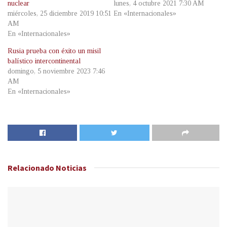
nuclear
lunes, 4 octubre 2021 7:30 AM
miércoles, 25 diciembre 2019 10:51
En «Internacionales»
AM
En «Internacionales»
Rusia prueba con éxito un misil
balístico intercontinental
domingo, 5 noviembre 2023 7:46
AM
En «Internacionales»
Relacionado
Noticias