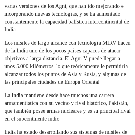
varias versiones de los Agni, que han ido mejorando e
incorporando nuevas tecnologías, y se ha aumentado
constantemente la capacidad balística intercontinental de
India.
Los misiles de largo alcance con tecnología MIRV hacen
de la India uno de los pocos países capaces de atacar
objetivos a larga distancia. El Agni V puede llegar a
unos 5.000 kilómetros, lo que teóricamente le permitiría
alcanzar todos los puntos de Asia y Rusia, y algunas de
las principales ciudades de Europa Oriental.
La India mantiene desde hace muchos una carrera
armamentística con su vecino y rival histórico, Pakistán,
que también posee armas nucleares y es su principal rival
en el subcontinente indio.
India ha estado desarrollando sus sistemas de misiles de