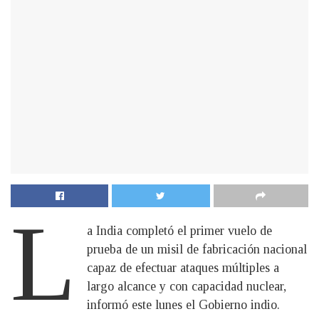
L
a India completó el primer vuelo de
prueba de un misil de fabricación nacional
capaz de efectuar ataques múltiples a
largo alcance y con capacidad nuclear,
informó este lunes el Gobierno indio.