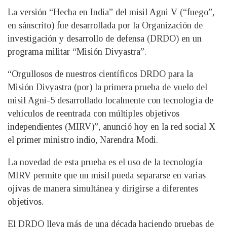
La versión “Hecha en India” del misil Agni V (“fuego”,
en sánscrito) fue desarrollada por la Organización de
investigación y desarrollo de defensa (DRDO) en un
programa militar “Misión Divyastra”.
“Orgullosos de nuestros científicos DRDO para la
Misión Divyastra (por) la primera prueba de vuelo del
misil Agni-5 desarrollado localmente con tecnología de
vehículos de reentrada con múltiples objetivos
independientes (MIRV)”, anunció hoy en la red social X
el primer ministro indio, Narendra Modi.
La novedad de esta prueba es el uso de la tecnología
MIRV permite que un misil pueda separarse en varias
ojivas de manera simultánea y dirigirse a diferentes
objetivos.
El DRDO lleva más de una década haciendo pruebas de