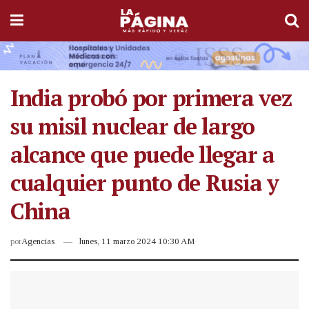
India probó por primera vez
su misil nuclear de largo
alcance que puede llegar a
cualquier punto de Rusia y
China
por
Agencias
lunes, 11 marzo 2024 10:30 AM