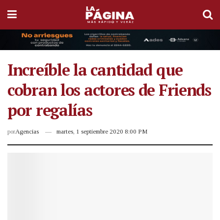
Increíble la cantidad que
cobran los actores de Friends
por regalías
por
Agencias
martes, 1 septiembre 2020 8:00 PM