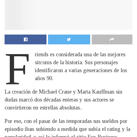
F
riends es considerada una de las mejores
sitcoms de la historia. Sus personajes
identificaron a varias generaciones de los
años 90.
La creación de Michael Crane y Marta Kauffman sin
dudas marcó dos décadas enteras y sus actores se
convirtieron en estrellas absolutas..
Por eso, con el pasar de las temporadas sus sueldos por
episodio iban subiendo a medida que subía el rating y la