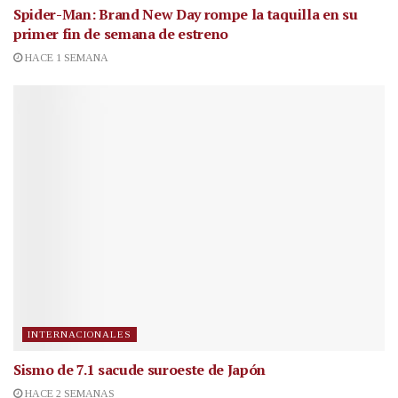
Spider-Man: Brand New Day rompe la taquilla en su
primer fin de semana de estreno
HACE 1 SEMANA
INTERNACIONALES
Sismo de 7.1 sacude suroeste de Japón
HACE 2 SEMANAS