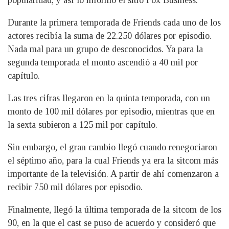
popularidad, y así lo informó el sitio Fox Business.
Durante la primera temporada de Friends cada uno de los
actores recibía la suma de 22.250 dólares por episodio.
Nada mal para un grupo de desconocidos. Ya para la
segunda temporada el monto ascendió a 40 mil por
capítulo.
Las tres cifras llegaron en la quinta temporada, con un
monto de 100 mil dólares por episodio, mientras que en
la sexta subieron a 125 mil por capítulo.
Sin embargo, el gran cambio llegó cuando renegociaron
el séptimo año, para la cual Friends ya era la sitcom más
importante de la televisión. A partir de ahí comenzaron a
recibir 750 mil dólares por episodio.
Finalmente, llegó la última temporada de la sitcom de los
90, en la que el cast se puso de acuerdo y consideró que