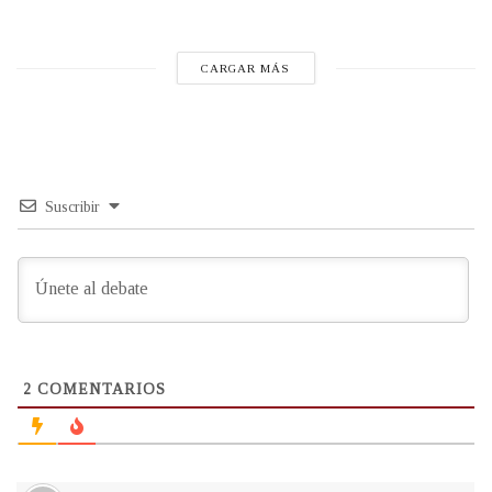
CARGAR MÁS
Suscribir
2
COMENTARIOS