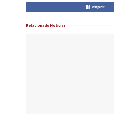
compartir
Relacionado
Noticias