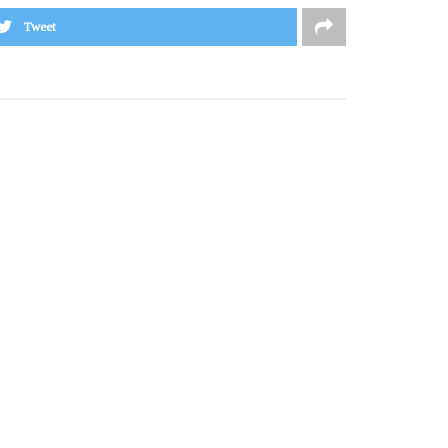
Tweet