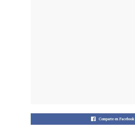
Comparte en Facebook