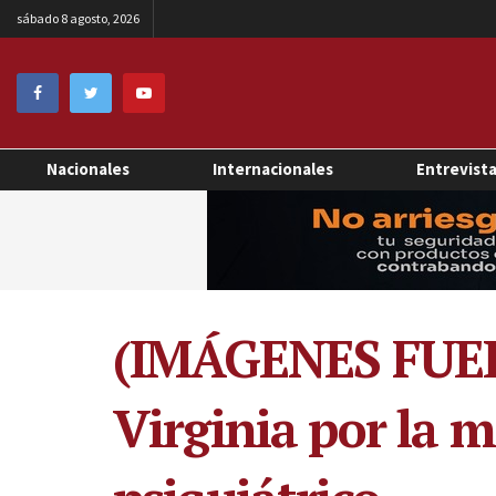
sábado 8 agosto, 2026
Nacionales
Internacionales
Entrevist
(IMÁGENES FUERT
Virginia por la 