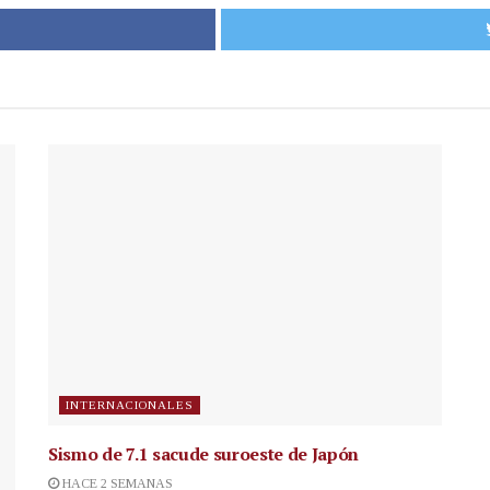
INTERNACIONALES
Sismo de 7.1 sacude suroeste de Japón
HACE 2 SEMANAS