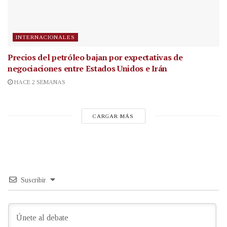
INTERNACIONALES
Precios del petróleo bajan por expectativas de
negociaciones entre Estados Unidos e Irán
HACE 2 SEMANAS
CARGAR MÁS
Suscribir