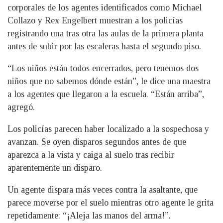
corporales de los agentes identificados como Michael
Collazo y Rex Engelbert muestran a los policías
registrando una tras otra las aulas de la primera planta
antes de subir por las escaleras hasta el segundo piso.
“Los niños están todos encerrados, pero tenemos dos
niños que no sabemos dónde están”, le dice una maestra
a los agentes que llegaron a la escuela. “Están arriba”,
agregó.
Los policías parecen haber localizado a la sospechosa y
avanzan. Se oyen disparos segundos antes de que
aparezca a la vista y caiga al suelo tras recibir
aparentemente un disparo.
Un agente dispara más veces contra la asaltante, que
parece moverse por el suelo mientras otro agente le grita
repetidamente: “¡Aleja las manos del arma!”.