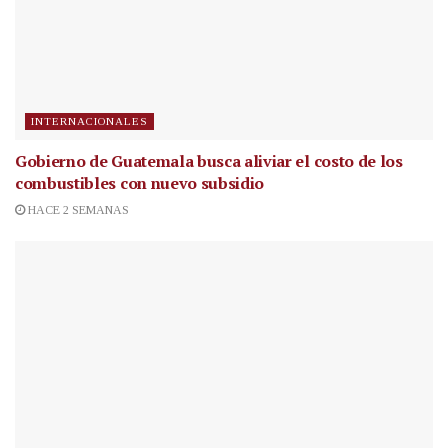
INTERNACIONALES
Gobierno de Guatemala busca aliviar el costo de los
combustibles con nuevo subsidio
HACE 2 SEMANAS