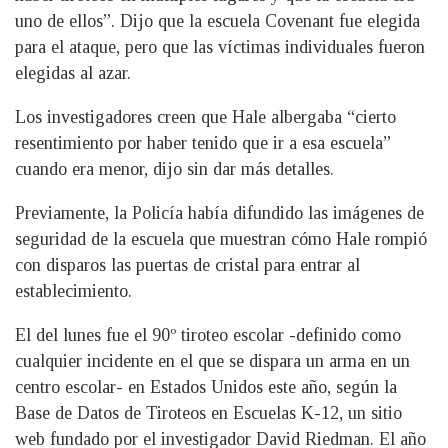
uno de ellos”. Dijo que la escuela Covenant fue elegida
para el ataque, pero que las víctimas individuales fueron
elegidas al azar.
Los investigadores creen que Hale albergaba “cierto
resentimiento por haber tenido que ir a esa escuela”
cuando era menor, dijo sin dar más detalles.
Previamente, la Policía había difundido las imágenes de
seguridad de la escuela que muestran cómo Hale rompió
con disparos las puertas de cristal para entrar al
establecimiento.
El del lunes fue el 90º tiroteo escolar -definido como
cualquier incidente en el que se dispara un arma en un
centro escolar- en Estados Unidos este año, según la
Base de Datos de Tiroteos en Escuelas K-12, un sitio
web fundado por el investigador David Riedman. El año