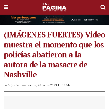
(IMÁGENES FUERTES) Video
muestra el momento que los
policías abatieron a la
autora de la masacre de
Nashville
por
Agencias
martes, 28 marzo 2023 11:33 AM