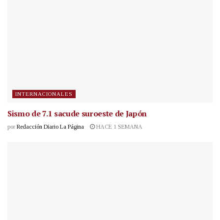
INTERNACIONALES
Sismo de 7.1 sacude suroeste de Japón
por
Redacción Diario La Página
HACE 1 SEMANA