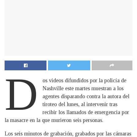
D
os videos difundidos por la policía de
Nashville este martes muestran a los
agentes disparando contra la autora del
tiroteo del lunes, al intervenir tras
recibir los llamados de emergencia por
la masacre en la que murieron seis personas.
Los seis minutos de grabación, grabados por las cámaras