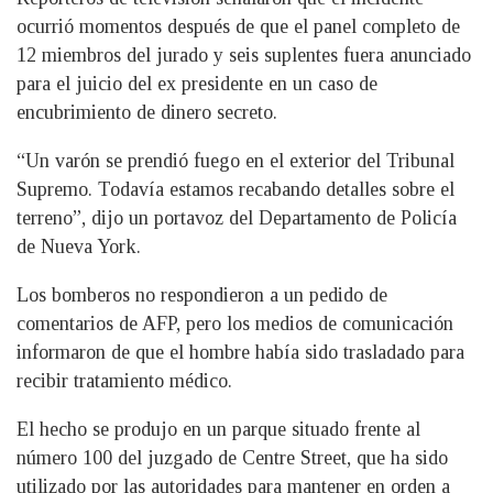
ocurrió momentos después de que el panel completo de
12 miembros del jurado y seis suplentes fuera anunciado
para el juicio del ex presidente en un caso de
encubrimiento de dinero secreto.
“Un varón se prendió fuego en el exterior del Tribunal
Supremo. Todavía estamos recabando detalles sobre el
terreno”, dijo un portavoz del Departamento de Policía
de Nueva York.
Los bomberos no respondieron a un pedido de
comentarios de AFP, pero los medios de comunicación
informaron de que el hombre había sido trasladado para
recibir tratamiento médico.
El hecho se produjo en un parque situado frente al
número 100 del juzgado de Centre Street, que ha sido
utilizado por las autoridades para mantener en orden a