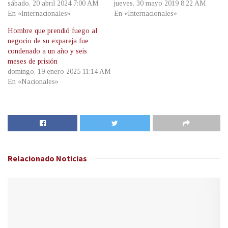
sábado, 20 abril 2024 7:00 AM
jueves, 30 mayo 2019 8:22 AM
En «Internacionales»
En «Internacionales»
Hombre que prendió fuego al
negocio de su expareja fue
condenado a un año y seis
meses de prisión
domingo, 19 enero 2025 11:14 AM
En «Nacionales»
Relacionado
Noticias