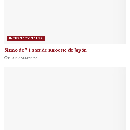
INTERNACIONALES
Sismo de 7.1 sacude suroeste de Japón
HACE 2 SEMANAS