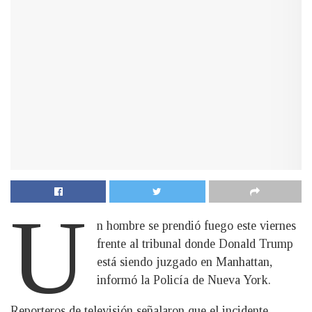
U
n hombre se prendió fuego este viernes
frente al tribunal donde Donald Trump
está siendo juzgado en Manhattan,
informó la Policía de Nueva York.
Reporteros de televisión señalaron que el incidente