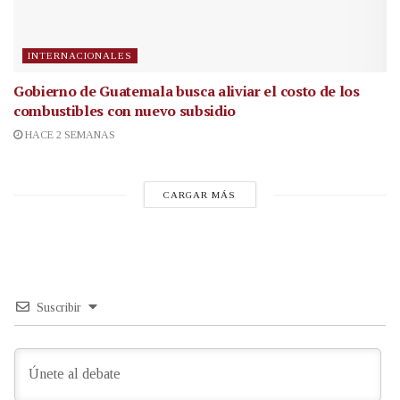
INTERNACIONALES
Gobierno de Guatemala busca aliviar el costo de los
combustibles con nuevo subsidio
HACE 2 SEMANAS
CARGAR MÁS
Suscribir