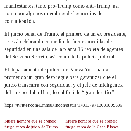
manifestantes, tanto pro-Trump como anti-Trump, así
como por algunos miembros de los medios de
comunicación.
El juicio penal de Trump, el primero de un ex presidente,
se está celebrando en medio de fuertes medidas de
seguridad en una sala de la planta 15 repleta de agentes
del Servicio Secreto, así como de la policía judicial.
El departamento de policía de Nueva York había
prometido un gran despliegue para garantizar que el
juicio transcurra con seguridad, y el jefe de inteligencia
del cuerpo, John Hart, lo calificó de “gran desafío.”
https://twitter.com/EmmaRincon/status/1781379713681805386
Muere hombre que se prendió
Muere hombre que se prendió
fuego cerca de juicio de Trump
fuego cerca de la Casa Blanca