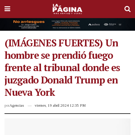
(IMÁGENES FUERTES) Un
hombre se prendió fuego
frente al tribunal donde es
juzgado Donald Trump en
Nueva York
por
Agencias
viernes, 19 abril 2024 12:35 PM