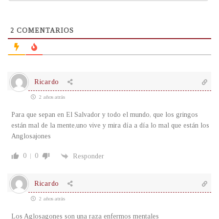
2
COMENTARIOS
Ricardo
2 años atrás
Para que sepan en El Salvador y todo el mundo, que los gringos
están mal de la mente,uno vive y mira día a día lo mal que están los
Anglosajones
0
0
Responder
Ricardo
2 años atrás
Los Aglosagones son una raza enfermos mentales