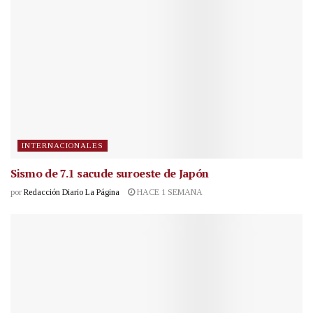
INTERNACIONALES
Sismo de 7.1 sacude suroeste de Japón
por
Redacción Diario La Página
HACE 1 SEMANA