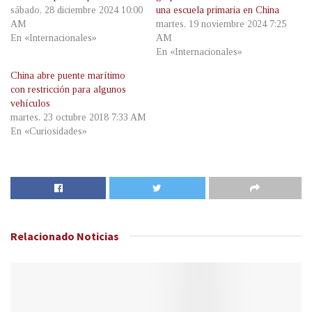
sábado, 28 diciembre 2024 10:00
una escuela primaria en China
AM
martes, 19 noviembre 2024 7:25
En «Internacionales»
AM
En «Internacionales»
China abre puente marítimo
con restricción para algunos
vehículos
martes, 23 octubre 2018 7:33 AM
En «Curiosidades»
Relacionado
Noticias