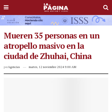
Mueren 35 personas en un
atropello masivo en la
ciudad de Zhuhai, China
por
Agencias
martes, 12 noviembre 2024 9:00 AM