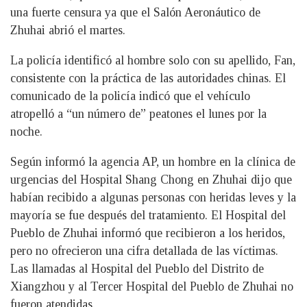
una fuerte censura ya que el Salón Aeronáutico de
Zhuhai abrió el martes.
La policía identificó al hombre solo con su apellido, Fan,
consistente con la práctica de las autoridades chinas. El
comunicado de la policía indicó que el vehículo
atropelló a “un número de” peatones el lunes por la
noche.
Según informó la agencia AP, un hombre en la clínica de
urgencias del Hospital Shang Chong en Zhuhai dijo que
habían recibido a algunas personas con heridas leves y la
mayoría se fue después del tratamiento. El Hospital del
Pueblo de Zhuhai informó que recibieron a los heridos,
pero no ofrecieron una cifra detallada de las víctimas.
Las llamadas al Hospital del Pueblo del Distrito de
Xiangzhou y al Tercer Hospital del Pueblo de Zhuhai no
fueron atendidas.