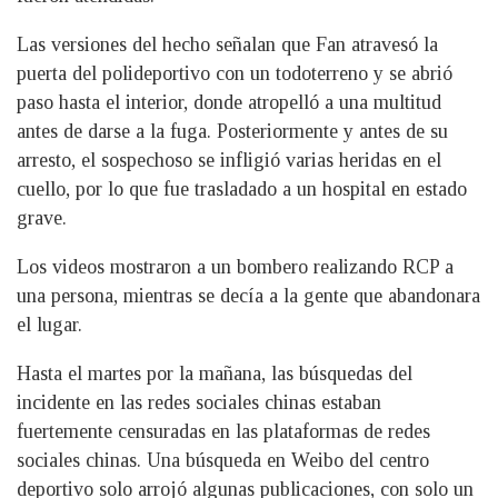
Las versiones del hecho señalan que Fan atravesó la
puerta del polideportivo con un todoterreno y se abrió
paso hasta el interior, donde atropelló a una multitud
antes de darse a la fuga. Posteriormente y antes de su
arresto, el sospechoso se infligió varias heridas en el
cuello, por lo que fue trasladado a un hospital en estado
grave.
Los videos mostraron a un bombero realizando RCP a
una persona, mientras se decía a la gente que abandonara
el lugar.
Hasta el martes por la mañana, las búsquedas del
incidente en las redes sociales chinas estaban
fuertemente censuradas en las plataformas de redes
sociales chinas. Una búsqueda en Weibo del centro
deportivo solo arrojó algunas publicaciones, con solo un