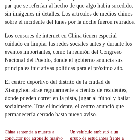
par que se referían al hecho de que algo había sucedido,
sin imágenes ni detalles. Los artículos de medios chinos
sobre el incidente del lunes por la noche fueron retirados.
Los censores de internet en China tienen especial
cuidado en limpiar las redes sociales antes y durante los
eventos importantes, como la reunión del Congreso
Nacional del Pueblo, donde el gobierno anuncia sus
principales iniciativas políticas para el próximo año.
El centro deportivo del distrito de la ciudad de
Xiangzhou atrae regularmente a cientos de residentes,
donde pueden correr en la pista, jugar al fútbol y bailar
socialmente. Tras el incidente, el centro anunció que
permanecería cerrado hasta nuevo aviso.
China sentencia a muerte a
Un vehículo embistió a un
conductor por atropello masivo
grupo de estudiantes frente a