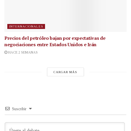
INTERNACIONALES
Precios del petróleo bajan por expectativas de
negociaciones entre Estados Unidos e Irán
HACE 2 SEMANAS
CARGAR MÁS
Suscribir