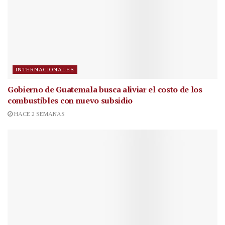
INTERNACIONALES
Gobierno de Guatemala busca aliviar el costo de los
combustibles con nuevo subsidio
HACE 2 SEMANAS