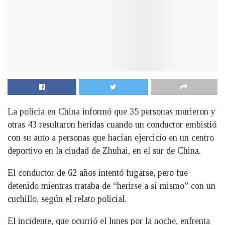
La policía en China informó que 35 personas murieron y
otras 43 resultaron heridas cuando un conductor embistió
con su auto a personas que hacían ejercicio en un centro
deportivo en la ciudad de Zhuhai, en el sur de China.
El conductor de 62 años intentó fugarse, pero fue
detenido mientras trataba de “herirse a sí mismo” con un
cuchillo, según el relato policial.
El incidente, que ocurrió el lunes por la noche, enfrenta