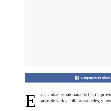
Comparte en Facebook
E
n la ciudad ecuatoriana de Ibarra, pro
pasos de varios policías armados, y pos