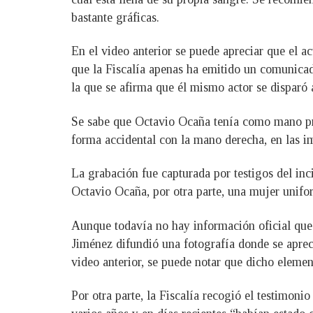
bastante gráficas.
En el video anterior se puede apreciar que el a
que la Fiscalía apenas ha emitido un comunicado
la que se afirma que él mismo actor se disparó
Se sabe que Octavio Ocaña tenía como mano pre
forma accidental con la mano derecha, en las i
La grabación fue capturada por testigos del inc
Octavio Ocaña, por otra parte, una mujer unifo
Aunque todavía no hay información oficial que 
Jiménez difundió una fotografía donde se aprec
video anterior, se puede notar que dicho elemen
Por otra parte, la Fiscalía recogió el testimon