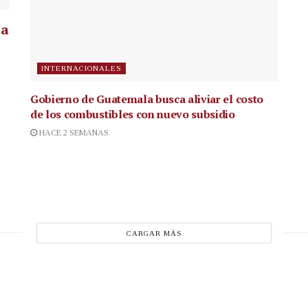
la
INTERNACIONALES
Gobierno de Guatemala busca aliviar el costo
de los combustibles con nuevo subsidio
HACE 2 SEMANAS
CARGAR MÁS