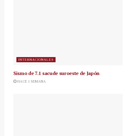
INTERNACIONALES
Sismo de 7.1 sacude suroeste de Japón
HACE 1 SEMANA