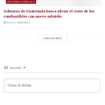
INTERNACIONALES
Gobierno de Guatemala busca aliviar el costo de los
combustibles con nuevo subsidio
HACE 2 SEMANAS
CARGAR MÁS
Suscribir