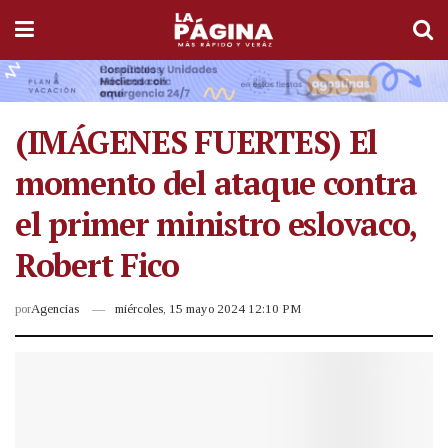
(IMÁGENES FUERTES) El
momento del ataque contra
el primer ministro eslovaco,
Robert Fico
por
Agencias
miércoles, 15 mayo 2024 12:10 PM