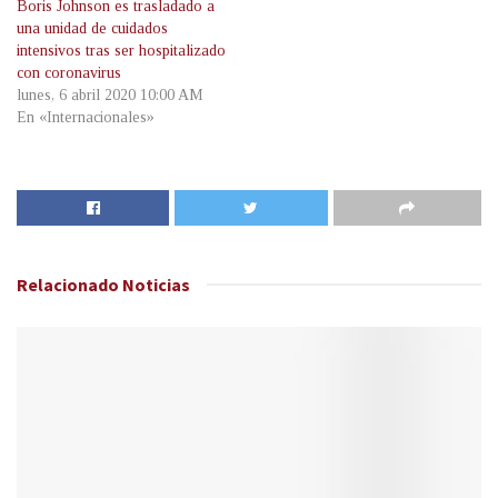
Boris Johnson es trasladado a
una unidad de cuidados
intensivos tras ser hospitalizado
con coronavirus
lunes, 6 abril 2020 10:00 AM
En «Internacionales»
Relacionado
Noticias