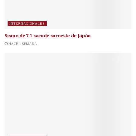
INTERNACIONALES
Sismo de 7.1 sacude suroeste de Japón
HACE 1 SEMANA