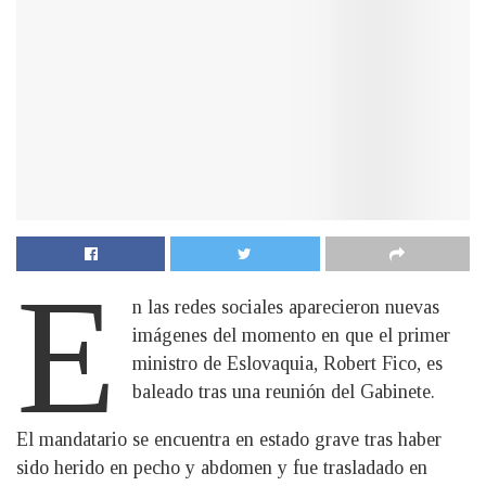
E
n las redes sociales aparecieron nuevas
imágenes del momento en que el primer
ministro de Eslovaquia, Robert Fico, es
baleado tras una reunión del Gabinete.
El mandatario se encuentra en estado grave tras haber
sido herido en pecho y abdomen y fue trasladado en