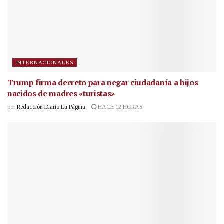
INTERNACIONALES
Trump firma decreto para negar ciudadanía a hijos
nacidos de madres «turistas»
por
Redacción Diario La Página
HACE 12 HORAS