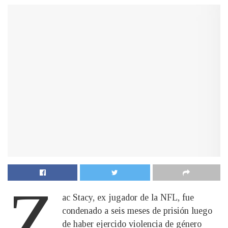
Z
ac Stacy, ex jugador de la NFL, fue
condenado a seis meses de prisión luego
de haber ejercido violencia de género