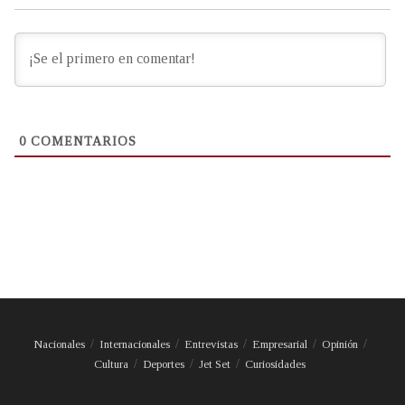
0
COMENTARIOS
Nacionales
Internacionales
Entrevistas
Empresarial
Opinión
Cultura
Deportes
Jet Set
Curiosidades