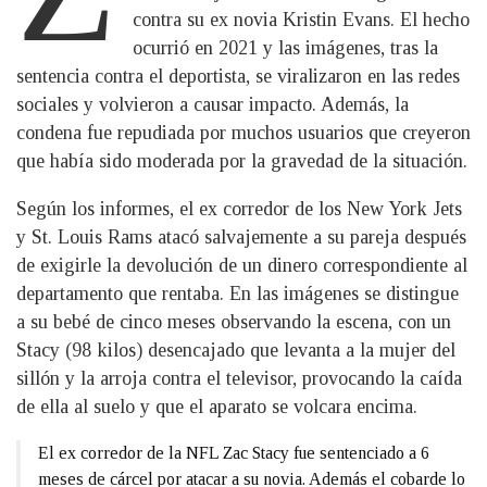
contra su ex novia Kristin Evans. El hecho
ocurrió en 2021 y las imágenes, tras la
sentencia contra el deportista, se viralizaron en las redes
sociales y volvieron a causar impacto. Además, la
condena fue repudiada por muchos usuarios que creyeron
que había sido moderada por la gravedad de la situación.
Según los informes, el ex corredor de los New York Jets
y St. Louis Rams atacó salvajemente a su pareja después
de exigirle la devolución de un dinero correspondiente al
departamento que rentaba. En las imágenes se distingue
a su bebé de cinco meses observando la escena, con un
Stacy (98 kilos) desencajado que levanta a la mujer del
sillón y la arroja contra el televisor, provocando la caída
de ella al suelo y que el aparato se volcara encima.
El ex corredor de la NFL Zac Stacy fue sentenciado a 6
meses de cárcel por atacar a su novia. Además el cobarde lo