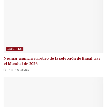
DEPORTES
Neymar anuncia su retiro de la selección de Brasil tras
el Mundial de 2026
HACE 1 SEMANA