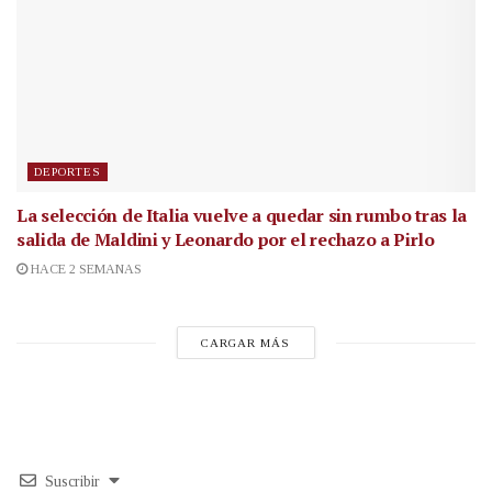
DEPORTES
La selección de Italia vuelve a quedar sin rumbo tras la
salida de Maldini y Leonardo por el rechazo a Pirlo
HACE 2 SEMANAS
CARGAR MÁS
Suscribir