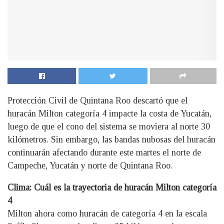
Protección Civil de Quintana Roo descartó que el
huracán Milton categoría 4 impacte la costa de Yucatán,
luego de que el cono del sistema se moviera al norte 30
kilómetros. Sin embargo, las bandas nubosas del huracán
continuarán afectando durante este martes el norte de
Campeche, Yucatán y norte de Quintana Roo.
Clima: Cuál es la trayectoria de huracán Milton categoría
4
Milton ahora como huracán de categoría 4 en la escala