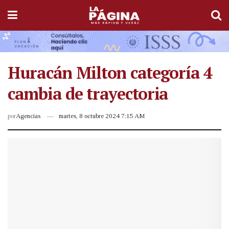
Huracán Milton categoría 4
cambia de trayectoria
por
Agencias
martes, 8 octubre 2024 7:15 AM