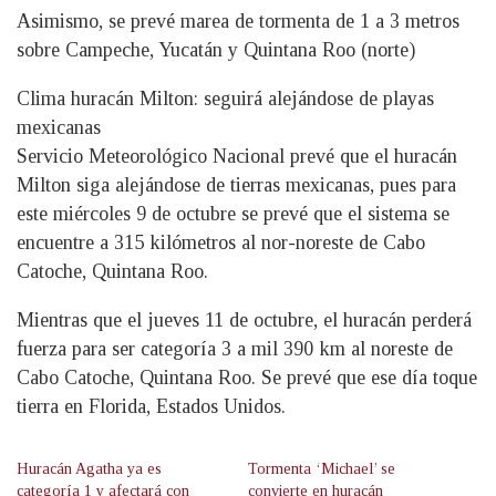
Asimismo, se prevé marea de tormenta de 1 a 3 metros
sobre Campeche, Yucatán y Quintana Roo (norte)
Clima huracán Milton: seguirá alejándose de playas
mexicanas
Servicio Meteorológico Nacional prevé que el huracán
Milton siga alejándose de tierras mexicanas, pues para
este miércoles 9 de octubre se prevé que el sistema se
encuentre a 315 kilómetros al nor-noreste de Cabo
Catoche, Quintana Roo.
Mientras que el jueves 11 de octubre, el huracán perderá
fuerza para ser categoría 3 a mil 390 km al noreste de
Cabo Catoche, Quintana Roo. Se prevé que ese día toque
tierra en Florida, Estados Unidos.
Huracán Agatha ya es
Tormenta ‘Michael’ se
categoría 1 y afectará con
convierte en huracán