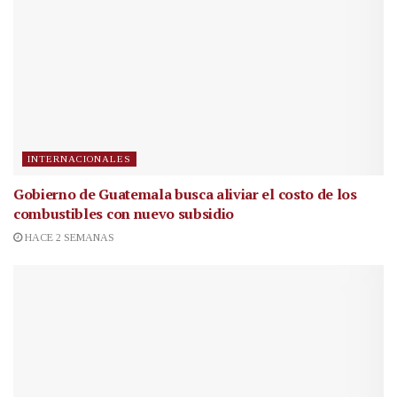
INTERNACIONALES
Gobierno de Guatemala busca aliviar el costo de los
combustibles con nuevo subsidio
HACE 2 SEMANAS