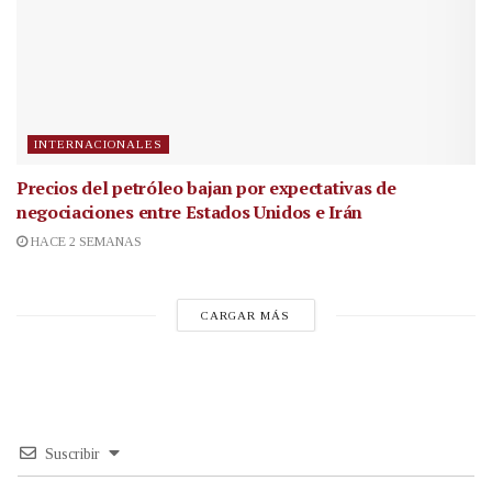
INTERNACIONALES
Precios del petróleo bajan por expectativas de
negociaciones entre Estados Unidos e Irán
HACE 2 SEMANAS
CARGAR MÁS
Suscribir