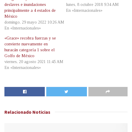
deslaves e inundaciones
lunes, 8 octubre 2018 9:34 AM
principalmente a 4 estados de
En «Internacionales»
México
domingo, 29 mayo 2022 10:26 AM
En «Internacionales»
«Grace» recobra fuerzas y se
convierte nuevamente en
huracán categoría 1 sobre el
Golfo de México
viernes, 20 agosto 2021 11:45 AM
En «Internacionales»
Relacionado
Noticias