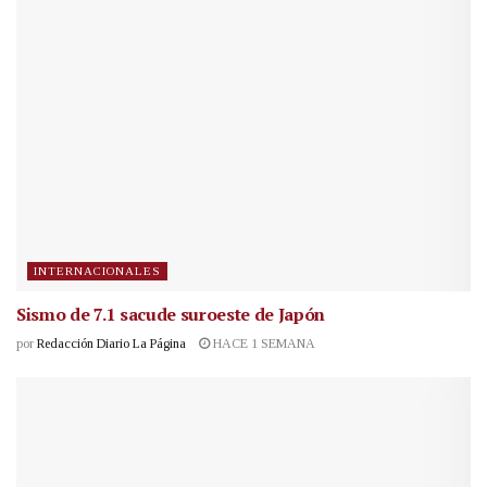
INTERNACIONALES
Sismo de 7.1 sacude suroeste de Japón
por
Redacción Diario La Página
HACE 1 SEMANA