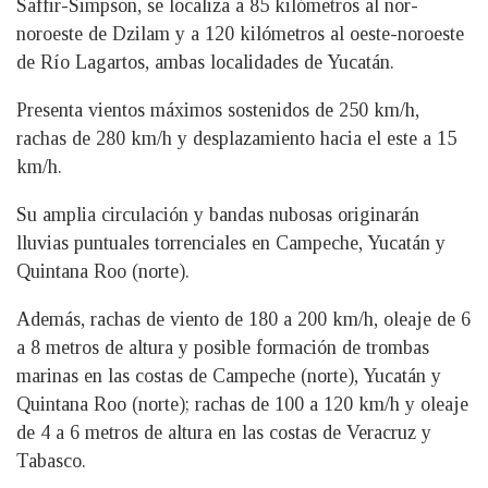
Saffir-Simpson, se localiza a 85 kilómetros al nor-
noroeste de Dzilam y a 120 kilómetros al oeste-noroeste
de Río Lagartos, ambas localidades de Yucatán.
Presenta vientos máximos sostenidos de 250 km/h,
rachas de 280 km/h y desplazamiento hacia el este a 15
km/h.
Su amplia circulación y bandas nubosas originarán
lluvias puntuales torrenciales en Campeche, Yucatán y
Quintana Roo (norte).
Además, rachas de viento de 180 a 200 km/h, oleaje de 6
a 8 metros de altura y posible formación de trombas
marinas en las costas de Campeche (norte), Yucatán y
Quintana Roo (norte); rachas de 100 a 120 km/h y oleaje
de 4 a 6 metros de altura en las costas de Veracruz y
Tabasco.