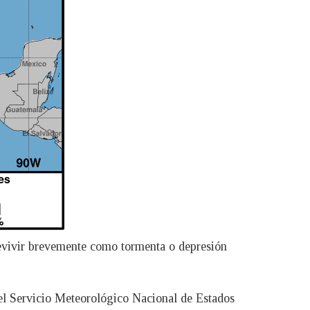
revivir brevemente como tormenta o depresión
 el Servicio Meteorológico Nacional de Estados