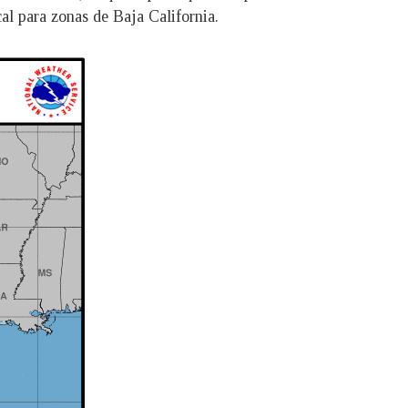
al para zonas de Baja California.