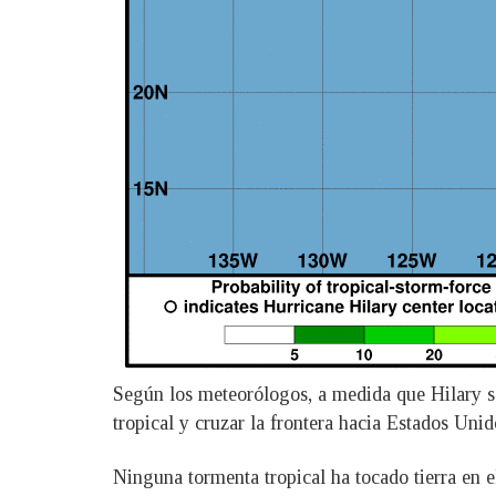
Según los meteorólogos, a medida que Hilary s
tropical y cruzar la frontera hacia Estados Unid
Ninguna tormenta tropical ha tocado tierra en 