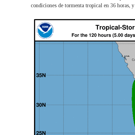
condiciones de tormenta tropical en 36 horas, y