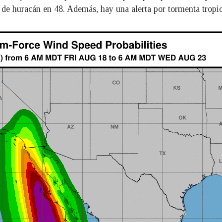
 de huracán en 48. Además, hay una alerta por tormenta tropic