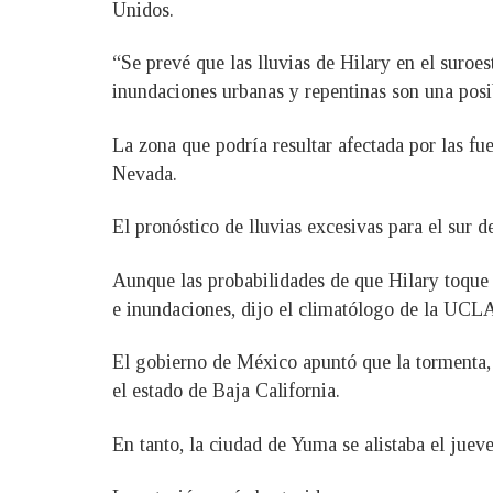
Unidos.
“Se prevé que las lluvias de Hilary en el suroe
inundaciones urbanas y repentinas son una posib
La zona que podría resultar afectada por las fue
Nevada.
El pronóstico de lluvias excesivas para el sur
Aunque las probabilidades de que Hilary toque ti
e inundaciones, dijo el climatólogo de la UCLA
El gobierno de México apuntó que la tormenta, 
el estado de Baja California.
En tanto, la ciudad de Yuma se alistaba el juev