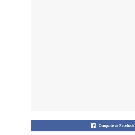
Comparte en Facebook