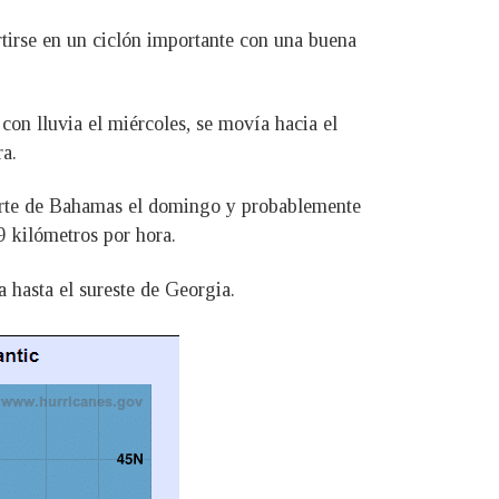
rtirse en un ciclón importante con una buena
con lluvia el miércoles, se movía hacia el
ra.
 norte de Bahamas el domingo y probablemente
9 kilómetros por hora.
 hasta el sureste de Georgia.