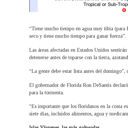
“Tiene mucho tiempo en agua muy tibia (para 
seco y tiene mucho tiempo para ganar fuerza”.
Las áreas afectadas en Estados Unidos sentirán 
detenerse antes de toparse con la tierra, azota
“La gente debe estar lista antes del domingo”, 
El gobernador de Florida Ron DeSantis declaró 
para la tormenta.
“Es importante que los floridanos en la costa e
siete días, incluidos alimentos, agua y medicam
Islas Vírgenes, las más golpeadas