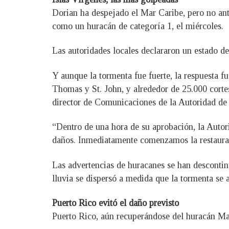
Dorian ha despejado el Mar Caribe, pero no ant
como un huracán de categoría 1, el miércoles.
Las autoridades locales declararon un estado de 
Y aunque la tormenta fue fuerte, la respuesta fu
Thomas y St. John, y alrededor de 25.000 cortes
director de Comunicaciones de la Autoridad de
“Dentro de una hora de su aprobación, la Autor
daños. Inmediatamente comenzamos la restauració
Las advertencias de huracanes se han descontin
lluvia se dispersó a medida que la tormenta se
Puerto Rico evitó el daño previsto
Puerto Rico, aún recuperándose del huracán Marí