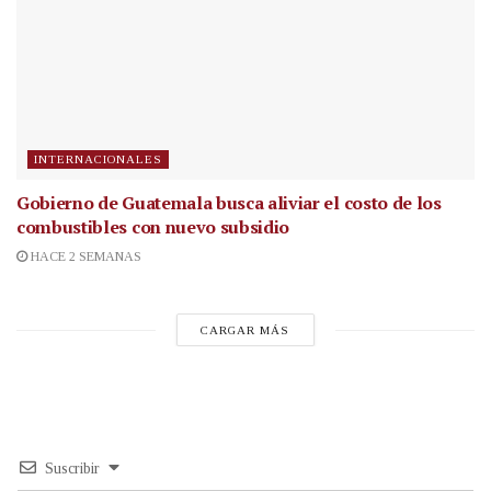
INTERNACIONALES
Gobierno de Guatemala busca aliviar el costo de los
combustibles con nuevo subsidio
HACE 2 SEMANAS
CARGAR MÁS
Suscribir