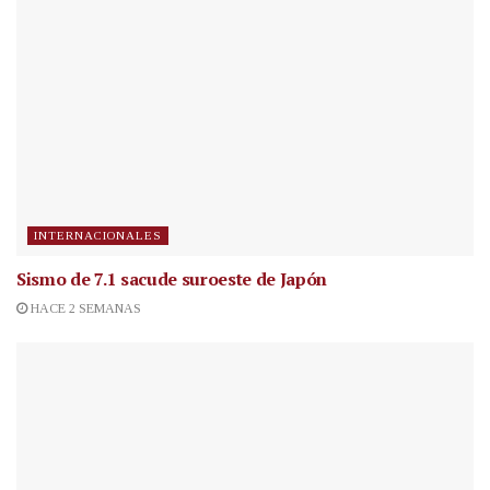
INTERNACIONALES
Sismo de 7.1 sacude suroeste de Japón
HACE 2 SEMANAS