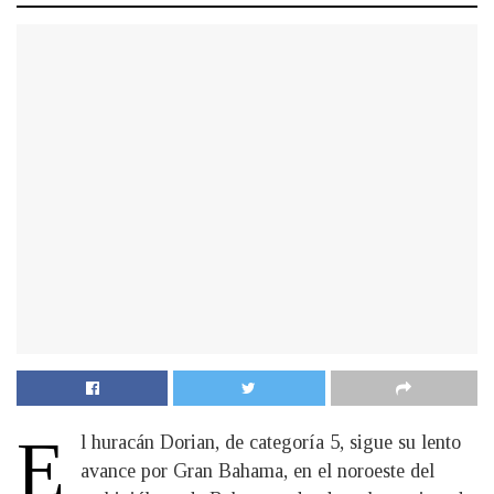
E
l huracán Dorian, de categoría 5, sigue su lento
avance por Gran Bahama, en el noroeste del