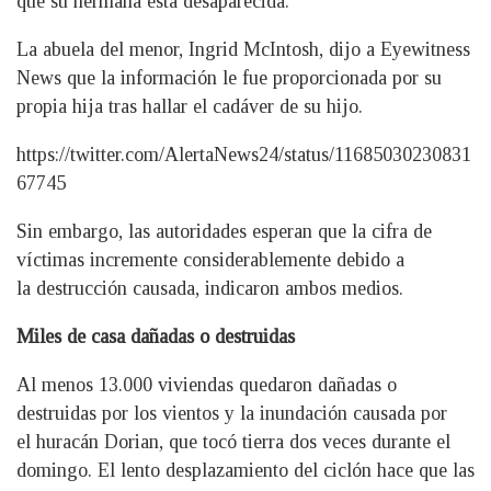
que su hermana está desaparecida.
La abuela del menor, Ingrid McIntosh, dijo a Eyewitness
News que la información le fue proporcionada por su
propia hija tras hallar el cadáver de su hijo.
https://twitter.com/AlertaNews24/status/11685030230831
67745
Sin embargo, las autoridades esperan que la cifra de
víctimas incremente considerablemente debido a
la destrucción causada, indicaron ambos medios.
Miles de casa dañadas o destruidas
Al menos 13.000 viviendas quedaron dañadas o
destruidas por los vientos y la inundación causada por
el huracán Dorian, que tocó tierra dos veces durante el
domingo. El lento desplazamiento del ciclón hace que las