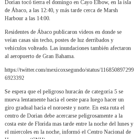
Dorian tocó tierra el domingo en Cayo Elbow, en la isla
de Ábaco, a las 12:40, y más tarde cerca de Marsh
Harbour a las 14:00.
Residentes de Ábaco publicaron videos en donde se
veían casas sin techo, postes de luz derribados y
vehículos volteado. Las inundaciones también afectaron
al aeropuerto de Gran Bahama.
https://twitter.com/mexicoxsegundo/status/116850897299
6923392
Se espera que el peligroso huracán de categoría 5 se
mueva lentamente hacia el oeste para luego hacer un
giro gradual hacia el noroeste y norte. En esta ruta el
centro de Dorian debe acercarse peligrosamente a la
costa este de Florida mas tarde entre la noche del lunes y
el miercoles en la noche, informó el Centro Nacional de