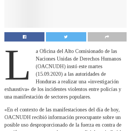
L
a Oficina del Alto Comisionado de las
Naciones Unidas de Derechos Humanos
(OACNUDH) instó este martes
(15.09.2020) a las autoridades de
Honduras a realizar una «investigación
exhaustiva» de los incidentes violentos entre policías y
una manifestación de sectores populares.
«En el contexto de las manifestaciones del día de hoy,
OACNUDH recibió información preocupante sobre un
posible uso desproporcionado de la fuerza en contra de