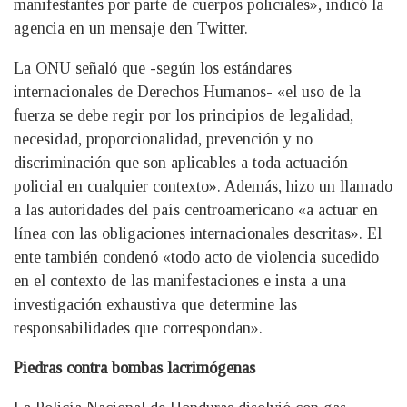
manifestantes por parte de cuerpos policiales», indicó la
agencia en un mensaje den Twitter.
La ONU señaló que -según los estándares
internacionales de Derechos Humanos- «el uso de la
fuerza se debe regir por los principios de legalidad,
necesidad, proporcionalidad, prevención y no
discriminación que son aplicables a toda actuación
policial en cualquier contexto». Además, hizo un llamado
a las autoridades del país centroamericano «a actuar en
línea con las obligaciones internacionales descritas». El
ente también condenó «todo acto de violencia sucedido
en el contexto de las manifestaciones e insta a una
investigación exhaustiva que determine las
responsabilidades que correspondan».
Piedras contra bombas lacrimógenas