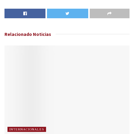
Relacionado
Noticias
INTERNACIONALES