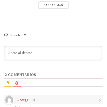
CARGAR MÁS
Suscribir
2
COMENTARIOS
George