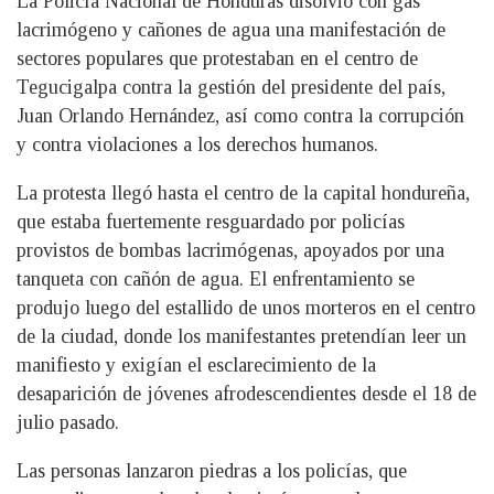
La Policía Nacional de Honduras disolvió con gas
lacrimógeno y cañones de agua una manifestación de
sectores populares que protestaban en el centro de
Tegucigalpa contra la gestión del presidente del país,
Juan Orlando Hernández, así como contra la corrupción
y contra violaciones a los derechos humanos.
La protesta llegó hasta el centro de la capital hondureña,
que estaba fuertemente resguardado por policías
provistos de bombas lacrimógenas, apoyados por una
tanqueta con cañón de agua. El enfrentamiento se
produjo luego del estallido de unos morteros en el centro
de la ciudad, donde los manifestantes pretendían leer un
manifiesto y exigían el esclarecimiento de la
desaparición de jóvenes afrodescendientes desde el 18 de
julio pasado.
Las personas lanzaron piedras a los policías, que