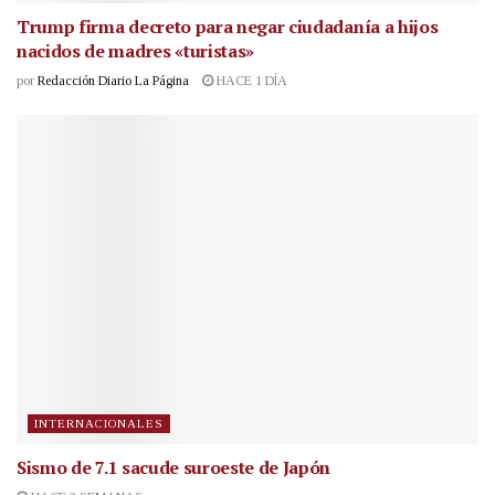
Trump firma decreto para negar ciudadanía a hijos
nacidos de madres «turistas»
por
Redacción Diario La Página
HACE 1 DÍA
INTERNACIONALES
Sismo de 7.1 sacude suroeste de Japón