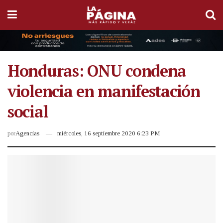
Honduras: ONU condena
violencia en manifestación
social
por
Agencias
miércoles, 16 septiembre 2020 6:23 PM