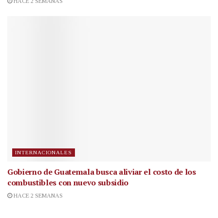
HACE 2 SEMANAS
INTERNACIONALES
Gobierno de Guatemala busca aliviar el costo de los
combustibles con nuevo subsidio
HACE 2 SEMANAS