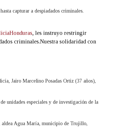
 hasta capturar a despiadados criminales.
iciaHonduras
, les instruyo restringir
iadados criminales.Nuestra solidaridad con
icía, Jairo Marcelino Posadas Ortiz (37 años),
de unidades especiales y de investigación de la
a aldea Agua María, municipio de Trujillo,