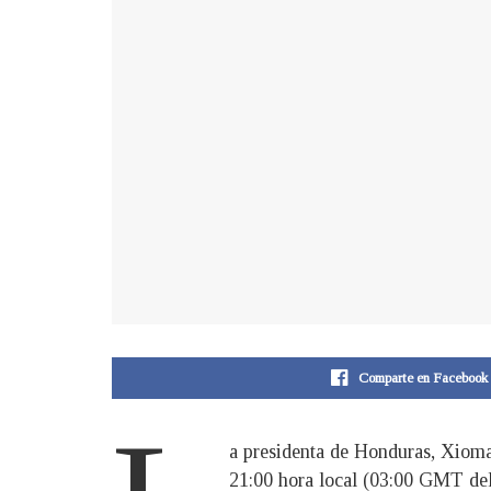
Comparte en Facebook
a presidenta de Honduras, Xiomar
21:00 hora local (03:00 GMT del 