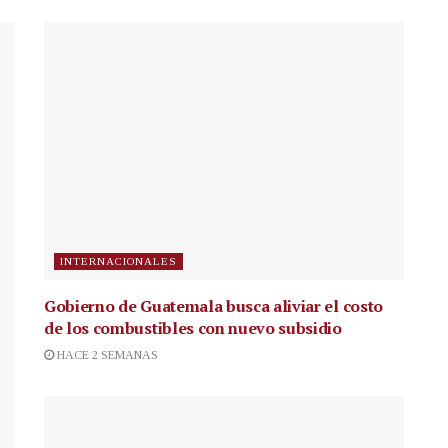
INTERNACIONALES
Gobierno de Guatemala busca aliviar el costo
de los combustibles con nuevo subsidio
HACE 2 SEMANAS