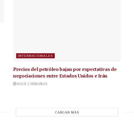
INTERNACIONALES
Precios del petróleo bajan por expectativas de
negociaciones entre Estados Unidos e Irán
HACE 2 SEMANAS
CARGAR MÁS