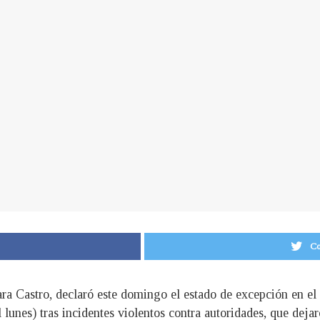
Co
a Castro, declaró este domingo el estado de excepción en el d
lunes) tras incidentes violentos contra autoridades, que dejar