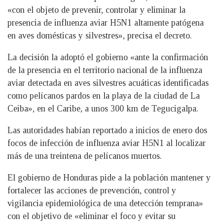
«con el objeto de prevenir, controlar y eliminar la
presencia de influenza aviar H5N1 altamente patógena
en aves domésticas y silvestres», precisa el decreto.
La decisión la adoptó el gobierno «ante la confirmación
de la presencia en el territorio nacional de la influenza
aviar detectada en aves silvestres acuáticas identificadas
como pelícanos pardos en la playa de la ciudad de La
Ceiba», en el Caribe, a unos 300 km de Tegucigalpa.
Las autoridades habían reportado a inicios de enero dos
focos de infección de influenza aviar H5N1 al localizar
más de una treintena de pelícanos muertos.
El gobierno de Honduras pide a la población mantener y
fortalecer las acciones de prevención, control y
vigilancia epidemiológica de una detección temprana»
con el objetivo de «eliminar el foco y evitar su