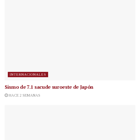
INTERNACIONALES
Sismo de 7.1 sacude suroeste de Japón
HACE 2 SEMANAS