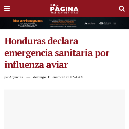
Honduras declara
emergencia sanitaria por
influenza aviar
por
Agencias
domingo, 15 enero 2023 8:54 AM