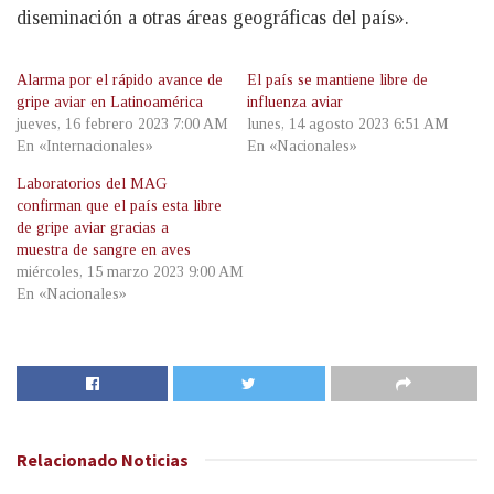
diseminación a otras áreas geográficas del país».
Alarma por el rápido avance de
El país se mantiene libre de
gripe aviar en Latinoamérica
influenza aviar
jueves, 16 febrero 2023 7:00 AM
lunes, 14 agosto 2023 6:51 AM
En «Internacionales»
En «Nacionales»
Laboratorios del MAG
confirman que el país esta libre
de gripe aviar gracias a
muestra de sangre en aves
miércoles, 15 marzo 2023 9:00 AM
En «Nacionales»
Relacionado
Noticias