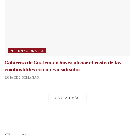
INTERNACIONALES
Gobierno de Guatemala busca aliviar el costo de los
combustibles con nuevo subsidio
HACE 2 SEMANAS
CARGAR MÁS