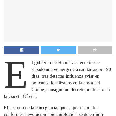
E
l gobierno de Honduras decretó este
sábado una «emergencia sanitaria» por 90
días, tras detectar influenza aviar en
pelícanos localizados en la costa del
Caribe, consignó un decreto publicado en
la Gaceta Oficial.
El período de la emergencia, que se podrá ampliar
conforme la evolución epidemiológica, se determinó