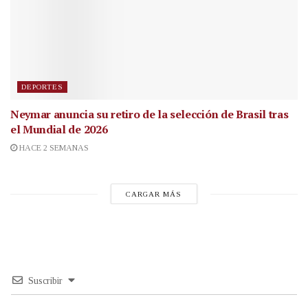
DEPORTES
Neymar anuncia su retiro de la selección de Brasil tras
el Mundial de 2026
HACE 2 SEMANAS
CARGAR MÁS
Suscribir