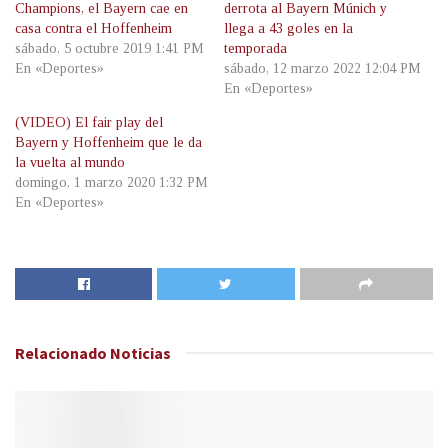
Champions, el Bayern cae en
derrota al Bayern Múnich y
casa contra el Hoffenheim
llega a 43 goles en la
sábado, 5 octubre 2019 1:41 PM
temporada
En «Deportes»
sábado, 12 marzo 2022 12:04 PM
En «Deportes»
(VIDEO) El fair play del
Bayern y Hoffenheim que le da
la vuelta al mundo
domingo, 1 marzo 2020 1:32 PM
En «Deportes»
Relacionado
Noticias