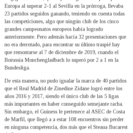
Europa al superar 2-1 al Sevilla en la prórroga, llevaba
23 partidos seguidos ganando, teniendo en cuenta todas
las competiciones, algo que ningún club de los cinco
grandes campeonatos europeos había logrado
anteriormente. Pero además hacía 32 presentaciones que
no era derrotado, para encontrar su último traspié hay
que remontarse al 7 de diciembre de 2019, cuando el
Borussia Monchengladbach lo superó por 2 a 1 en la
Bundesliga.
De esta manera, no pudo igualar la marca de 40 partidos
que el Real Madrid de Zinedine Zidane logró entre los
años 2016 y 2017, siendo el único club de las 5 ligas
más importantes en haber conseguido semejante racha.
Sin embargo, el Guiness le pertenece al ASEC de Costa
de Marfil, que llegó a a estar 108 encuentros sin perder
en ninguna competencia, dos más que el Steaua Bucarest