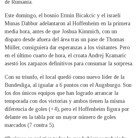
de Rumania.
Este domingo, el bosnio Ermin Bicakcic y el israelí
Munas Dabbur adelantaron al Hoffenheim en la primera
media hora, antes de que Joshua Kimmich, con un
disparo desde afuera del área tras un pase de Thomas
Müller, consiguiera dar esperanzas a los visitantes. Pero
en el último cuarto de hora, el croata Andrej Kramaric
asestó los zarpazos definitivos para consumar la sorpresa.
Con su triunfo, el local quedó como nuevo líder de la
Bundesliga, al igualar a 6 puntos con el Augsburgo. Son
los dos únicos equipos que han logrado arrancar la
temporada con dos victorias y ambos tienen la misma
diferencia de goles (+4), pero el Hoffenheim figura por
delante en la tabla por un mayor número de goles
marcados (7 contra 5).