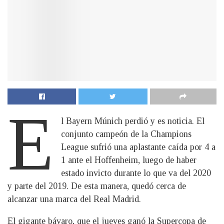
E
l Bayern Múnich perdió y es noticia. El
conjunto campeón de la Champions
League sufrió una aplastante caída por 4 a
1 ante el Hoffenheim, luego de haber
estado invicto durante lo que va del 2020
y parte del 2019. De esta manera, quedó cerca de
alcanzar una marca del Real Madrid.
El gigante bávaro, que el jueves ganó la Supercopa de