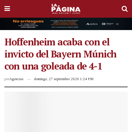
Hoffenheim acaba con el
invicto del Bayern Múnich
con una goleada de 4-1
por
Agencias
domingo, 27 septiembre 2020 1:24 PM