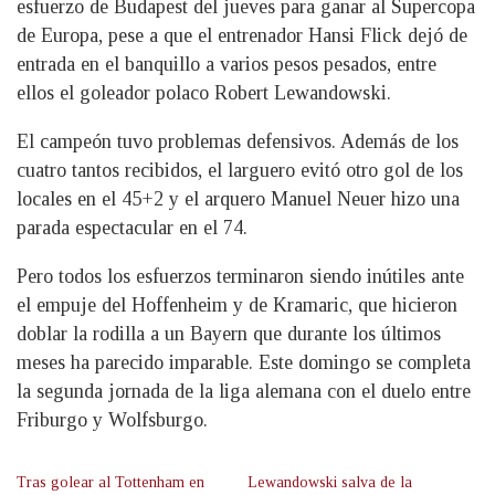
esfuerzo de Budapest del jueves para ganar al Supercopa
de Europa, pese a que el entrenador Hansi Flick dejó de
entrada en el banquillo a varios pesos pesados, entre
ellos el goleador polaco Robert Lewandowski.
El campeón tuvo problemas defensivos. Además de los
cuatro tantos recibidos, el larguero evitó otro gol de los
locales en el 45+2 y el arquero Manuel Neuer hizo una
parada espectacular en el 74.
Pero todos los esfuerzos terminaron siendo inútiles ante
el empuje del Hoffenheim y de Kramaric, que hicieron
doblar la rodilla a un Bayern que durante los últimos
meses ha parecido imparable. Este domingo se completa
la segunda jornada de la liga alemana con el duelo entre
Friburgo y Wolfsburgo.
Tras golear al Tottenham en
Lewandowski salva de la