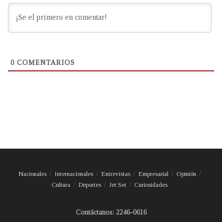
0
COMENTARIOS
Nacionales
Internacionales
Entrevistas
Empresarial
Opinión
Cultura
Deportes
Jet Set
Curiosidades
Contáctanos: 2246-0616