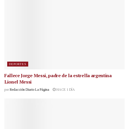
DEPORTES
Fallece Jorge Messi, padre de la estrella argentina
Lionel Messi
por
Redacción Diario La Página
HACE 1 DÍA