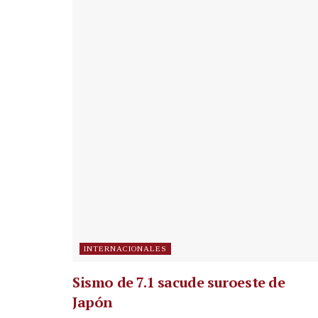
INTERNACIONALES
Sismo de 7.1 sacude suroeste de
Japón