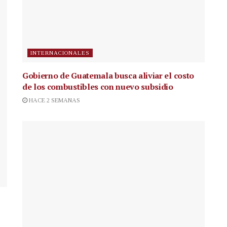
INTERNACIONALES
Gobierno de Guatemala busca aliviar el costo
de los combustibles con nuevo subsidio
HACE 2 SEMANAS