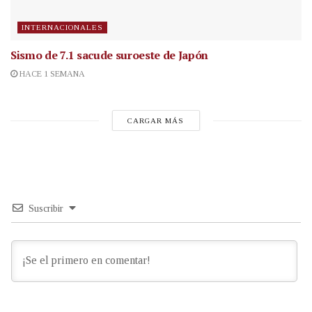
INTERNACIONALES
Sismo de 7.1 sacude suroeste de Japón
HACE 1 SEMANA
CARGAR MÁS
Suscribir