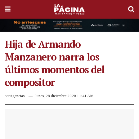
Hija de Armando
Manzanero narra los
últimos momentos del
compositor
por
Agencias
lunes, 28 diciembre 2020 11:41 AM