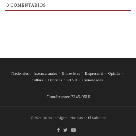
0
COMENTARIOS
Nacionales
Internacionales
Entrevistas
Empresarial
Opinión
Cultura
Deportes
Jet Set
Curiosidades
Contáctanos: 2246-0616
© 2024 Diario La Página - Noticias de El Salvador