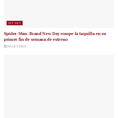
JET SET
Spider-Man: Brand New Day rompe la taquilla en su
primer fin de semana de estreno
HACE 5 DÍAS