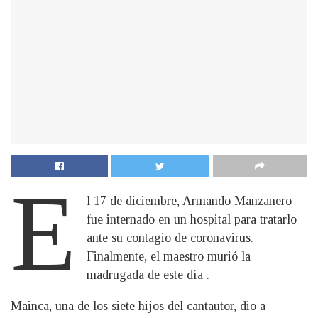
E
l 17 de diciembre, Armando Manzanero
fue internado en un hospital para tratarlo
ante su contagio de coronavirus.
Finalmente, el maestro murió la
madrugada de este día .
Mainca, una de los siete hijos del cantautor, dio a