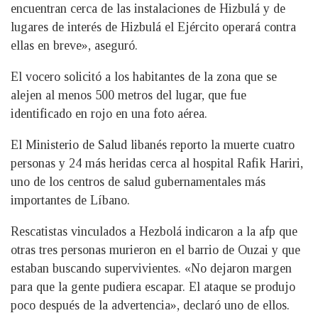
encuentran cerca de las instalaciones de Hizbulá y de
lugares de interés de Hizbulá el Ejército operará contra
ellas en breve», aseguró.
El vocero solicitó a los habitantes de la zona que se
alejen al menos 500 metros del lugar, que fue
identificado en rojo en una foto aérea.
El Ministerio de Salud libanés reporto la muerte cuatro
personas y 24 más heridas cerca al hospital Rafik Hariri,
uno de los centros de salud gubernamentales más
importantes de Líbano.
Rescatistas vinculados a Hezbolá indicaron a la afp que
otras tres personas murieron en el barrio de Ouzai y que
estaban buscando supervivientes. «No dejaron margen
para que la gente pudiera escapar. El ataque se produjo
poco después de la advertencia», declaró uno de ellos.