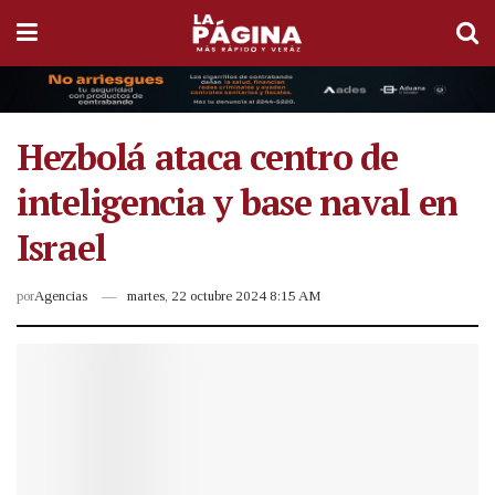
Hezbolá ataca centro de
inteligencia y base naval en
Israel
por
Agencias
martes, 22 octubre 2024 8:15 AM