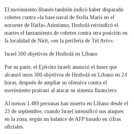
El movimiento libanés también indicó haber disparado
cohetes contra «la base naval de Stella Maris en el
noroeste de Haifa».Asimismo, Hezbolá reivindicó el
martes el lanzamiento de cohetes contra otra posición en
la localidad de Nirit, «en la periferia de Tel Aviv».
Israel 300 objetivos de Hezbolá en Líbano
Por su parte, el Ejército israelí anunció el lunes que
alcanzó unos 300 objetivos de Hezbolá en Líbano en 24
horas, después de ampliar su ofensiva contra el
movimiento proiraní al atacar su sistema financiero.
Al menos 1.489 personas han muerto en Líbano desde el
23 de septiembre, cuando Israel intensificó sus ataques
en la zona, según un balance de AFP basado en cifras
oficiales.