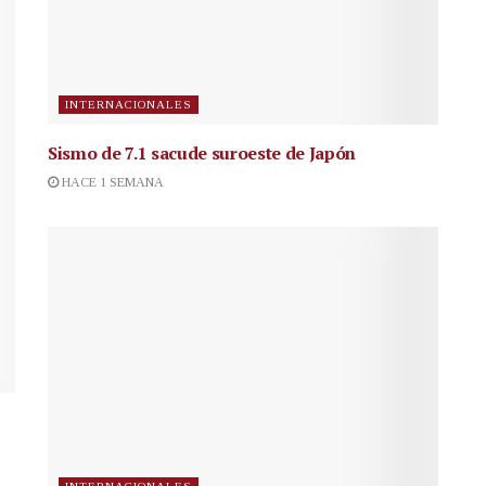
INTERNACIONALES
Sismo de 7.1 sacude suroeste de Japón
HACE 1 SEMANA
INTERNACIONALES