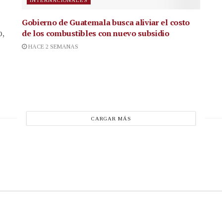
Gobierno de Guatemala busca aliviar el costo
de los combustibles con nuevo subsidio
p,
HACE 2 SEMANAS
CARGAR MÁS