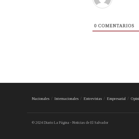
0
COMENTARIOS
Nacionales
Internacionales
Entrevistas
Empresarial
Opin
© 2024 Diario La Página - Noticias de El Salvador