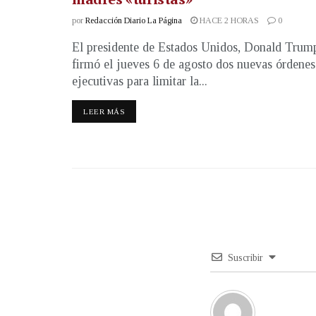
por
Redacción Diario La Página
HACE 2 HORAS
0
El presidente de Estados Unidos, Donald Trum
firmó el jueves 6 de agosto dos nuevas órdenes
ejecutivas para limitar la...
LEER MÁS
Suscribir