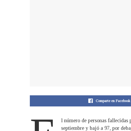
Comparte en Facebook
l número de personas fallecidas 
septiembre y bajó a 97, por deba