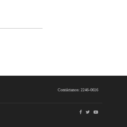
Contáctanos: 2246-0616