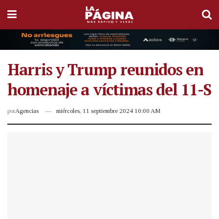
Harris y Trump reunidos en
homenaje a víctimas del 11-S
por
Agencias
miércoles, 11 septiembre 2024 10:00 AM