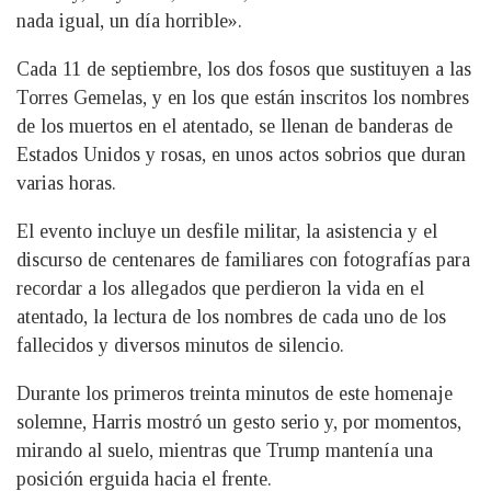
nada igual, un día horrible».
Cada 11 de septiembre, los dos fosos que sustituyen a las
Torres Gemelas, y en los que están inscritos los nombres
de los muertos en el atentado, se llenan de banderas de
Estados Unidos y rosas, en unos actos sobrios que duran
varias horas.
El evento incluye un desfile militar, la asistencia y el
discurso de centenares de familiares con fotografías para
recordar a los allegados que perdieron la vida en el
atentado, la lectura de los nombres de cada uno de los
fallecidos y diversos minutos de silencio.
Durante los primeros treinta minutos de este homenaje
solemne, Harris mostró un gesto serio y, por momentos,
mirando al suelo, mientras que Trump mantenía una
posición erguida hacia el frente.