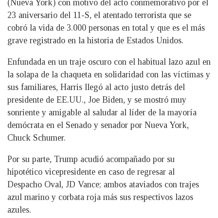
(Nueva York) con motivo del acto conmemorativo por el
23 aniversario del 11-S, el atentado terrorista que se
cobró la vida de 3.000 personas en total y que es el más
grave registrado en la historia de Estados Unidos.
Enfundada en un traje oscuro con el habitual lazo azul en
la solapa de la chaqueta en solidaridad con las víctimas y
sus familiares, Harris llegó al acto justo detrás del
presidente de EE.UU., Joe Biden, y se mostró muy
sonriente y amigable al saludar al líder de la mayoría
demócrata en el Senado y senador por Nueva York,
Chuck Schumer.
Por su parte, Trump acudió acompañado por su
hipotético vicepresidente en caso de regresar al
Despacho Oval, JD Vance; ambos ataviados con trajes
azul marino y corbata roja más sus respectivos lazos
azules.