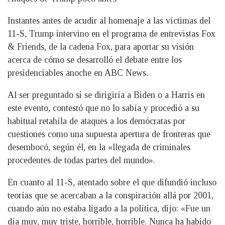
Instantes antes de acudir al homenaje a las víctimas del
11-S, Trump intervino en el programa de entrevistas Fox
& Friends, de la cadena Fox, para aportar su visión
acerca de cómo se desarrolló el debate entre los
presidenciables anoche en ABC News.
Al ser preguntado si se dirigiría a Biden o a Harris en
este evento, contestó que no lo sabía y procedió a su
habitual retahíla de ataques a los demócratas por
cuestiones como una supuesta apertura de fronteras que
desembocó, según él, en la «llegada de criminales
procedentes de todas partes del mundo».
En cuanto al 11-S, atentado sobre el que difundió incluso
teorías que se acercaban a la conspiración allá por 2001,
cuando aún no estaba ligado a la política, dijo: «Fue un
día muy, muy triste, horrible, horrible. Nunca ha habido