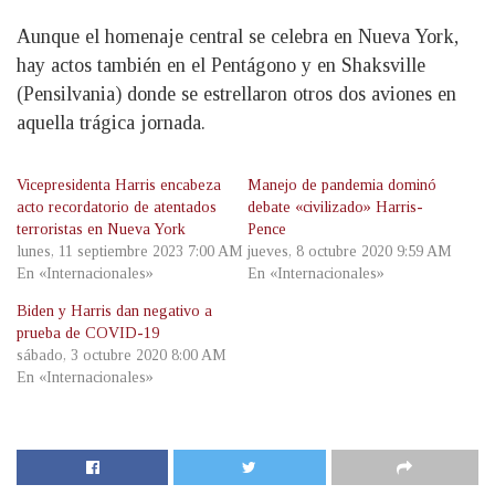
Aunque el homenaje central se celebra en Nueva York,
hay actos también en el Pentágono y en Shaksville
(Pensilvania) donde se estrellaron otros dos aviones en
aquella trágica jornada.
Vicepresidenta Harris encabeza
Manejo de pandemia dominó
acto recordatorio de atentados
debate «civilizado» Harris-
terroristas en Nueva York
Pence
lunes, 11 septiembre 2023 7:00 AM
jueves, 8 octubre 2020 9:59 AM
En «Internacionales»
En «Internacionales»
Biden y Harris dan negativo a
prueba de COVID-19
sábado, 3 octubre 2020 8:00 AM
En «Internacionales»