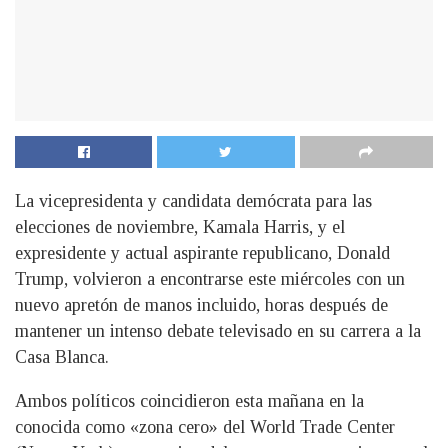
La vicepresidenta y candidata demócrata para las
elecciones de noviembre, Kamala Harris, y el
expresidente y actual aspirante republicano, Donald
Trump, volvieron a encontrarse este miércoles con un
nuevo apretón de manos incluido, horas después de
mantener un intenso debate televisado en su carrera a la
Casa Blanca.
Ambos políticos coincidieron esta mañana en la
conocida como «zona cero» del World Trade Center