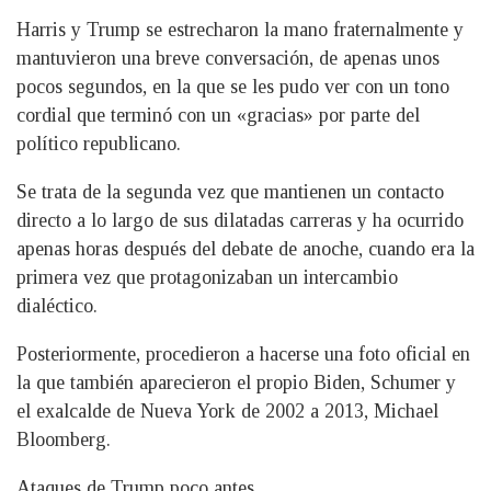
Harris y Trump se estrecharon la mano fraternalmente y
mantuvieron una breve conversación, de apenas unos
pocos segundos, en la que se les pudo ver con un tono
cordial que terminó con un «gracias» por parte del
político republicano.
Se trata de la segunda vez que mantienen un contacto
directo a lo largo de sus dilatadas carreras y ha ocurrido
apenas horas después del debate de anoche, cuando era la
primera vez que protagonizaban un intercambio
dialéctico.
Posteriormente, procedieron a hacerse una foto oficial en
la que también aparecieron el propio Biden, Schumer y
el exalcalde de Nueva York de 2002 a 2013, Michael
Bloomberg.
Ataques de Trump poco antes