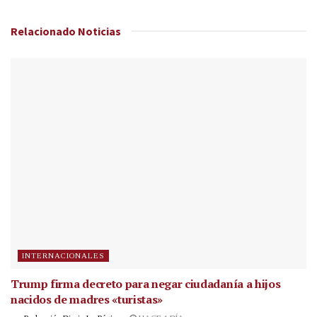
Relacionado
Noticias
INTERNACIONALES
Trump firma decreto para negar ciudadanía a hijos
nacidos de madres «turistas»