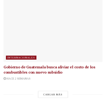
INTERNACIONALES
Gobierno de Guatemala busca aliviar el costo de los
combustibles con nuevo subsidio
HACE 2 SEMANAS
CARGAR MÁS