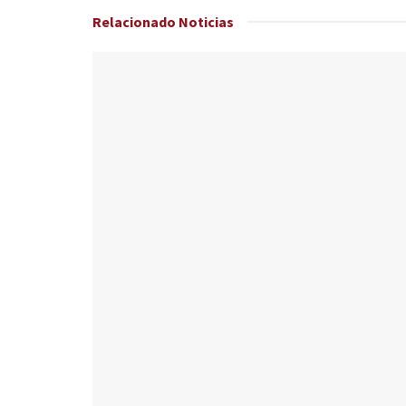
Relacionado
Noticias