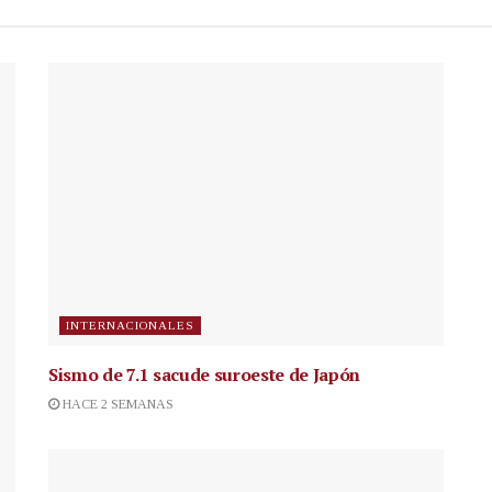
INTERNACIONALES
Sismo de 7.1 sacude suroeste de Japón
HACE 2 SEMANAS