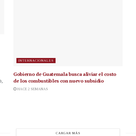
INTERNACIONALES
Gobierno de Guatemala busca aliviar el costo
de los combustibles con nuevo subsidio
p,
HACE 2 SEMANAS
CARGAR MÁS