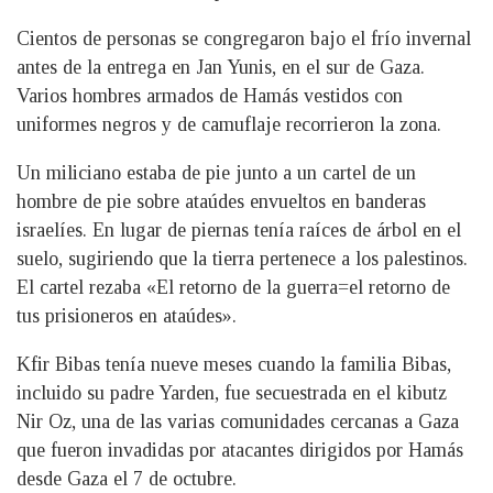
Cientos de personas se congregaron bajo el frío invernal
antes de la entrega en Jan Yunis, en el sur de Gaza.
Varios hombres armados de Hamás vestidos con
uniformes negros y de camuflaje recorrieron la zona.
Un miliciano estaba de pie junto a un cartel de un
hombre de pie sobre ataúdes envueltos en banderas
israelíes. En lugar de piernas tenía raíces de árbol en el
suelo, sugiriendo que la tierra pertenece a los palestinos.
El cartel rezaba «El retorno de la guerra=el retorno de
tus prisioneros en ataúdes».
Kfir Bibas tenía nueve meses cuando la familia Bibas,
incluido su padre Yarden, fue secuestrada en el kibutz
Nir Oz, una de las varias comunidades cercanas a Gaza
que fueron invadidas por atacantes dirigidos por Hamás
desde Gaza el 7 de octubre.