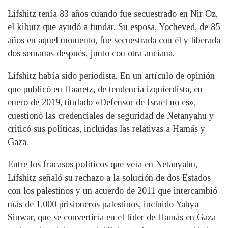
Lifshitz tenía 83 años cuando fue secuestrado en Nir Oz,
el kibutz que ayudó a fundar. Su esposa, Yocheved, de 85
años en aquel momento, fue secuestrada con él y liberada
dos semanas después, junto con otra anciana.
Lifshitz había sido periodista. En un artículo de opinión
que publicó en Haaretz, de tendencia izquierdista, en
enero de 2019, titulado «Defensor de Israel no es»,
cuestionó las credenciales de seguridad de Netanyahu y
criticó sus políticas, incluidas las relativas a Hamás y
Gaza.
Entre los fracasos políticos que veía en Netanyahu,
Lifshitz señaló su rechazo a la solución de dos Estados
con los palestinos y un acuerdo de 2011 que intercambió
más de 1.000 prisioneros palestinos, incluido Yahya
Sinwar, que se convertiría en el líder de Hamás en Gaza