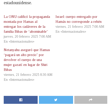
estadounidense.
La ONU calificó la propaganda
Israel: cuerpo entregado por
montada por Hamas al
Hamás no corresponde a rehén
entregar los cadáveres de la
viernes, 21 febrero 2025 7:00 AM
familia Bibas de “abominable”
En «Internacionales»
jueves, 20 febrero 2025 7:00 AM
En «Internacionales»
Netanyahu aseguró que Hamas
“pagará un alto precio” por
devolver el cuerpo de una
mujer gazatí en lugar de Shiri
Bibas
viernes, 21 febrero 2025 8:30 AM
En «Internacionales»