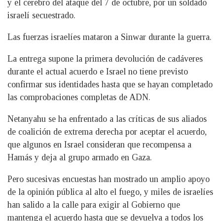
y el cerebro del ataque del 7 de octubre, por un soldado
israelí secuestrado.
Las fuerzas israelíes mataron a Sinwar durante la guerra.
La entrega supone la primera devolución de cadáveres
durante el actual acuerdo e Israel no tiene previsto
confirmar sus identidades hasta que se hayan completado
las comprobaciones completas de ADN.
Netanyahu se ha enfrentado a las críticas de sus aliados
de coalición de extrema derecha por aceptar el acuerdo,
que algunos en Israel consideran que recompensa a
Hamás y deja al grupo armado en Gaza.
Pero sucesivas encuestas han mostrado un amplio apoyo
de la opinión pública al alto el fuego, y miles de israelíes
han salido a la calle para exigir al Gobierno que
mantenga el acuerdo hasta que se devuelva a todos los