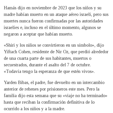
Hamás dijo en noviembre de 2023 que los niños y su
madre habían muerto en un ataque aéreo israelí, pero sus
muertes nunca fueron confirmadas por las autoridades
israelíes e, incluso en el último momento, algunos se
negaron a aceptar que habían muerto.
«Shiri y los niños se convirtieron en un símbolo», dijo
Yiftach Cohen, residente de Nir Oz, que perdió alrededor
de una cuarta parte de sus habitantes, muertos o
secuestrados, durante el asalto del 7 de octubre.
«Todavía tengo la esperanza de que estén vivos».
Yarden Bibas, el padre, fue devuelto en un intercambio
anterior de rehenes por prisioneros este mes. Pero la
familia dijo esta semana que su «viaje no ha terminado»
hasta que reciban la confirmación definitiva de lo
ocurrido a los niños y a la madre.