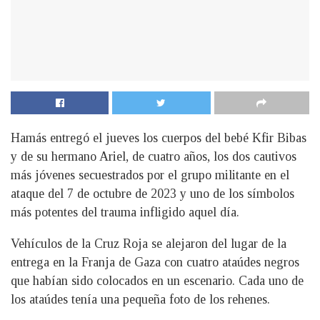
Hamás entregó el jueves los cuerpos del bebé Kfir Bibas
y de su hermano Ariel, de cuatro años, los dos cautivos
más jóvenes secuestrados por el grupo militante en el
ataque del 7 de octubre de 2023 y uno de los símbolos
más potentes del trauma infligido aquel día.
Vehículos de la Cruz Roja se alejaron del lugar de la
entrega en la Franja de Gaza con cuatro ataúdes negros
que habían sido colocados en un escenario. Cada uno de
los ataúdes tenía una pequeña foto de los rehenes.