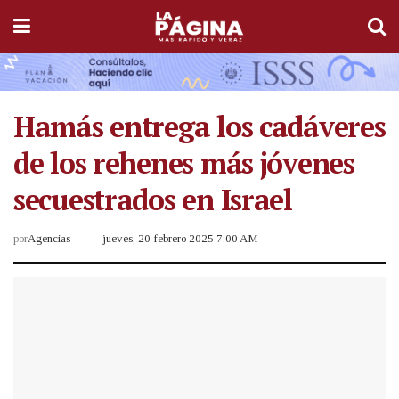
Hamás entrega los cadáveres
de los rehenes más jóvenes
secuestrados en Israel
por
Agencias
jueves, 20 febrero 2025 7:00 AM