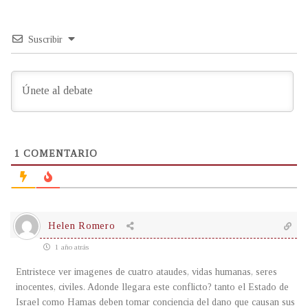
Suscribir
1
COMENTARIO
Helen Romero
1 año atrás
Entristece ver imagenes de cuatro ataudes, vidas humanas, seres
inocentes, civiles. Adonde llegara este conflicto? tanto el Estado de
Israel como Hamas deben tomar conciencia del dano que causan sus