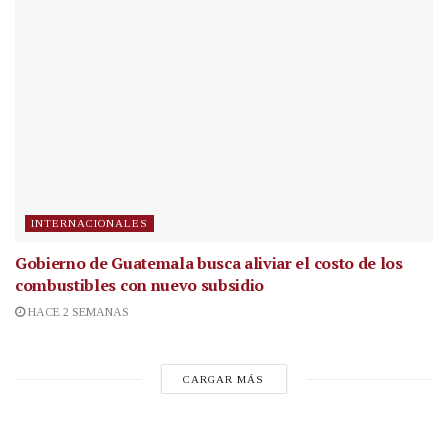
INTERNACIONALES
Gobierno de Guatemala busca aliviar el costo de los
combustibles con nuevo subsidio
HACE 2 SEMANAS
CARGAR MÁS