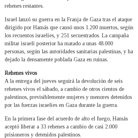
rehenes restantes.
Israel lanzó su guerra en la Franja de Gaza tras el ataque
dirigido por Hamás que causó unos 1.200 muertos, según
los recuentos israelíes, y 251 secuestrados. La campaña
militar israelí posterior ha matado a unas 48.000
personas, según las autoridades sanitarias palestinas, y ha
dejado la densamente poblada Gaza en ruinas.
Rehenes vivos
A la entrega del jueves seguirá la devolución de seis
rehenes vivos el sábado, a cambio de otros cientos de
palestinos, previsiblemente mujeres y menores detenidos
por las fuerzas israelíes en Gaza durante la guerra.
En la primera fase del acuerdo de alto el fuego, Hamás
aceptó liberar a 33 rehenes a cambio de casi 2.000
prisioneros y detenidos palestinos.