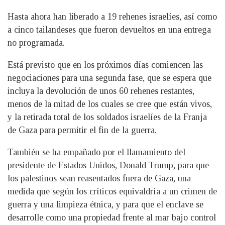
Hasta ahora han liberado a 19 rehenes israelíes, así como
a cinco tailandeses que fueron devueltos en una entrega
no programada.
Está previsto que en los próximos días comiencen las
negociaciones para una segunda fase, que se espera que
incluya la devolución de unos 60 rehenes restantes,
menos de la mitad de los cuales se cree que están vivos,
y la retirada total de los soldados israelíes de la Franja
de Gaza para permitir el fin de la guerra.
También se ha empañado por el llamamiento del
presidente de Estados Unidos, Donald Trump, para que
los palestinos sean reasentados fuera de Gaza, una
medida que según los críticos equivaldría a un crimen de
guerra y una limpieza étnica, y para que el enclave se
desarrolle como una propiedad frente al mar bajo control