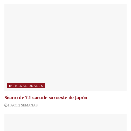
INTERNACIONALES
Sismo de 7.1 sacude suroeste de Japón
HACE 2 SEMANAS