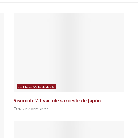
INTERNACIONALES
Sismo de 7.1 sacude suroeste de Japón
HACE 2 SEMANAS