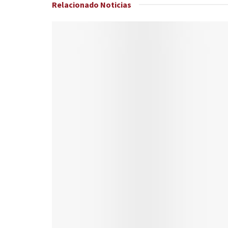
Relacionado
Noticias