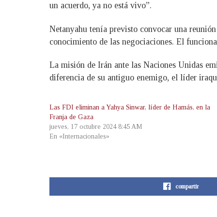
un acuerdo, ya no está vivo”.
Netanyahu tenía previsto convocar una reunión e
conocimiento de las negociaciones. El funciona
La misión de Irán ante las Naciones Unidas emi
diferencia de su antiguo enemigo, el líder ira
Las FDI eliminan a Yahya Sinwar, líder de Hamás, en la
Franja de Gaza
jueves, 17 octubre 2024 8:45 AM
En «Internacionales»
compartir