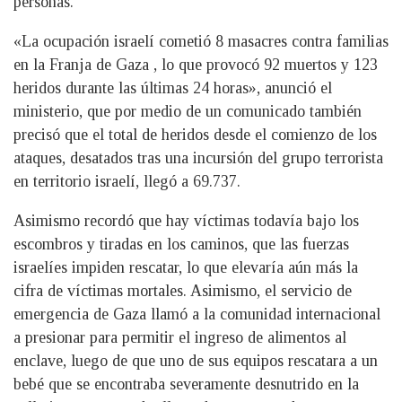
personas.
«La ocupación israelí cometió 8 masacres contra familias
en la Franja de Gaza , lo que provocó 92 muertos y 123
heridos durante las últimas 24 horas», anunció el
ministerio, que por medio de un comunicado también
precisó que el total de heridos desde el comienzo de los
ataques, desatados tras una incursión del grupo terrorista
en territorio israelí, llegó a 69.737.
Asimismo recordó que hay víctimas todavía bajo los
escombros y tiradas en los caminos, que las fuerzas
israelíes impiden rescatar, lo que elevaría aún más la
cifra de víctimas mortales. Asimismo, el servicio de
emergencia de Gaza llamó a la comunidad internacional
a presionar para permitir el ingreso de alimentos al
enclave, luego de que uno de sus equipos rescatara a un
bebé que se encontraba severamente desnutrido en la