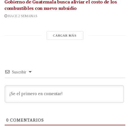
Gobierno de Guatemala busca aliviar el costo de los
combustibles con nuevo subsidio
HACE 2 SEMANAS
CARGAR MÁS
Suscribir
0
COMENTARIOS