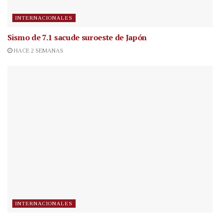
INTERNACIONALES
Sismo de 7.1 sacude suroeste de Japón
HACE 2 SEMANAS
INTERNACIONALES