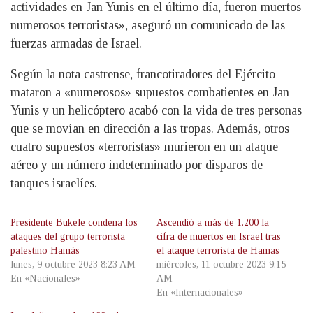
actividades en Jan Yunis en el último día, fueron muertos
numerosos terroristas», aseguró un comunicado de las
fuerzas armadas de Israel.
Según la nota castrense, francotiradores del Ejército
mataron a «numerosos» supuestos combatientes en Jan
Yunis y un helicóptero acabó con la vida de tres personas
que se movían en dirección a las tropas. Además, otros
cuatro supuestos «terroristas» murieron en un ataque
aéreo y un número indeterminado por disparos de
tanques israelíes.
Presidente Bukele condena los
Ascendió a más de 1.200 la
ataques del grupo terrorista
cifra de muertos en Israel tras
palestino Hamás
el ataque terrorista de Hamas
lunes, 9 octubre 2023 8:23 AM
miércoles, 11 octubre 2023 9:15
En «Nacionales»
AM
En «Internacionales»