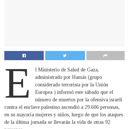
E
l Ministerio de Salud de Gaza,
administrado por Hamás (grupo
considerado terrorista por la Unión
Europea ) informó este sábado que el
número de muertos por la ofensiva israelí
contra el enclave palestino ascendió a 29.606 personas,
en su mayoría mujeres y niños, luego de que los ataques
de la última jornada se llevarán la vida de otras 92