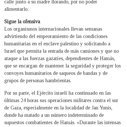
calle junto a su madre llorando, por no poder
alimentarlo.
Sigue la ofensiva
Los organismos internacionales llevan semanas
advirtiendo del empeoramiento de las condiciones
humanitarias en el enclave palestino y solicitando a
Israel que permita la entrada de más camiones y que no
ataque a las fuerzas gazatíes, dependientes de Hamás,
que se encargan de mantener la seguridad y proteger los
convoyes humanitarios de saqueos de bandas y de
grupos de personas hambrientas.
Por su parte, el Ejército israelí ha continuado en las
últimas 24 horas sus operaciones militares contra el sur
de Gaza, especialmente en la localidad de Jan Yunis,
donde ha matado a un número indeterminado de
supuestos combatientes de Hamás. «Durante las intensas