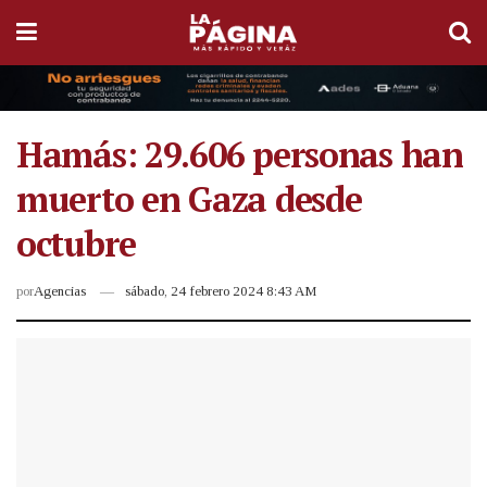
Hamás: 29.606 personas han
muerto en Gaza desde
octubre
por
Agencias
sábado, 24 febrero 2024 8:43 AM