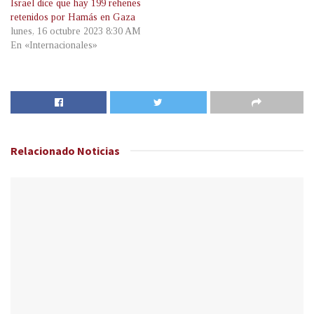
Israel dice que hay 199 rehenes
retenidos por Hamás en Gaza
lunes, 16 octubre 2023 8:30 AM
En «Internacionales»
Relacionado
Noticias